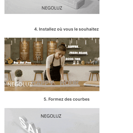
4. Installez où vous le souhaitez
5. Formez des courbes