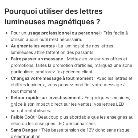
Pourquoi utiliser des lettres
lumineuses magnétiques ?
Pour un
usage professionnel ou personnel
: Très facile à
utiliser, aucun outil n’est nécessaire.
Augmente les ventes
: La luminosité de nos lettres
lumineuses attire l’attention des passants.
Faire passer un message
: Mettez en valeur vos offres et
promotions, faites la promotion d’articles, marquez une zone
particulière, améliorez l’expérience client.
Changez votre message à tout moment
: Avec les lettres et
chiffres lumineux, vous pouvez modifier votre message à
tout moment.
Retour rapide sur Investissement
: En quelques semaines,
grâce à son impact direct sur les ventes, vos lettres LED
seront rentabilisées.
Faible Coût
: Beaucoup plus abordable que les enseignes au
néon ou les enseignes LED personnalisées.
Sans Danger
: Très basse tension de 12V donc sans risque
d’électrocution.