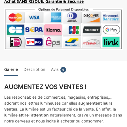
Achat SANS RISQUE, Garantie & Sécurisé
Galerie
Description
Avis
0
AUGMENTEZ VOS VENTES !
Les responsables de commerces, magasins, entreprises,…
adorent nos lettres lumineuses car elles
augmentent leurs
ventes.
La lumière est un facteur clé de la vente. En effet, la
lumière
attire l’attention
naturellement, grave un message dans
notre cerveau et nous incite à acheter ou consommer.