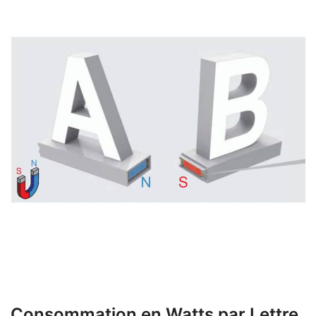
Consommation en Watts par Lettre