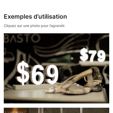
Exemples d’utilisation
Cliquez sur une photo pour l’agrandir.