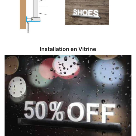
Installation en Vitrine