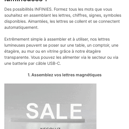
Des possibilités INFINIES. Formez tous les mots que vous
souhaitez en assemblant les lettres, chiffres, signes, symboles
disponibles. Aimantées, les lettres se collent et se connectent
automatiquement.
Extrêmement simple à assembler et à utiliser, nos lettres
lumineuses peuvent se poser sur une table, un comptoir, une
étagère, au mur ou en vitrine grâce à notre étagère
transparente. Vous pouvez les alimenter via le secteur ou via
une batterie par câble USB-C.
1. Assemblez vos lettres magnétiques