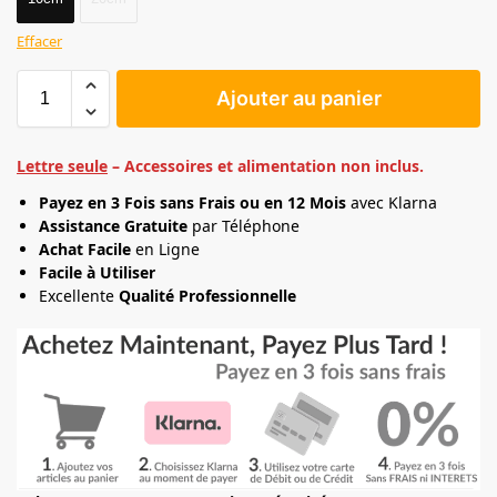
Effacer
Ajouter au panier
Lettre seule
– Accessoires et alimentation non inclus.
Payez en 3 Fois sans Frais ou en 12 Mois
avec Klarna
Assistance Gratuite
par Téléphone
Achat Facile
en Ligne
Facile à Utiliser
Excellente
Qualité Professionnelle