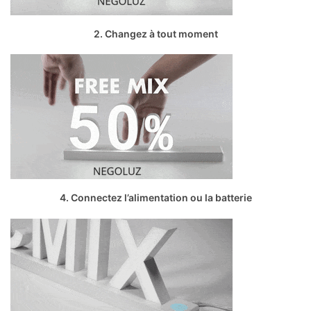
2. Changez à tout moment
4. Connectez l’alimentation ou la batterie