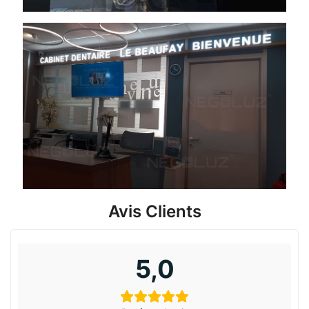
Avis Clients
5,0