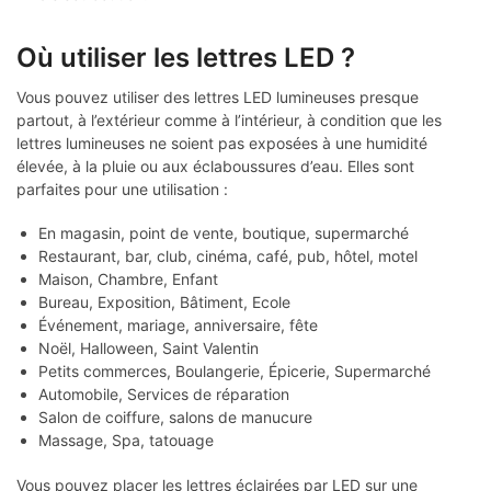
Où utiliser les lettres LED ?
Vous pouvez utiliser des lettres LED lumineuses presque
partout, à l’extérieur comme à l’intérieur, à condition que les
lettres lumineuses ne soient pas exposées à une humidité
élevée, à la pluie ou aux éclaboussures d’eau. Elles sont
parfaites pour une utilisation :
En magasin, point de vente, boutique, supermarché
Restaurant, bar, club, cinéma, café, pub, hôtel, motel
Maison, Chambre, Enfant
Bureau, Exposition, Bâtiment, Ecole
Événement, mariage, anniversaire, fête
Noël, Halloween, Saint Valentin
Petits commerces, Boulangerie, Épicerie, Supermarché
Automobile, Services de réparation
Salon de coiffure, salons de manucure
Massage, Spa, tatouage
Vous pouvez placer les lettres éclairées par LED sur une