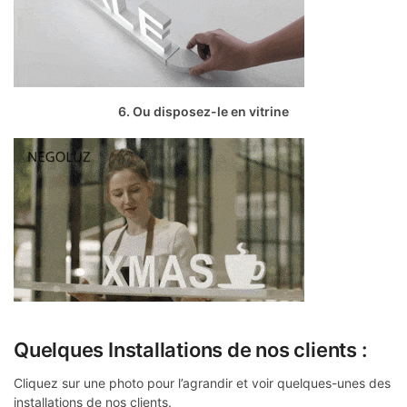
6. Ou disposez-le en vitrine
Quelques Installations de nos clients :
Cliquez sur une photo pour l’agrandir et voir quelques-unes des
installations de nos clients.