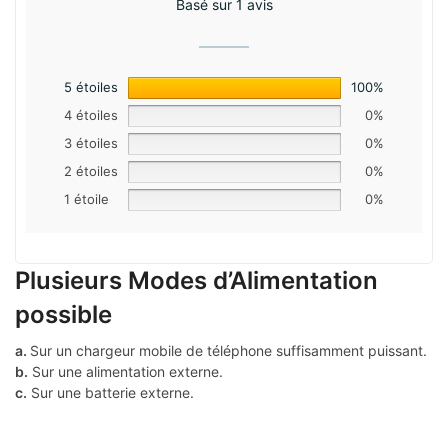
Basé sur 1 avis
5 étoiles
100%
4 étoiles
0%
3 étoiles
0%
2 étoiles
0%
1 étoile
0%
Plusieurs Modes d’Alimentation
possible
a.
Sur un chargeur mobile de téléphone suffisamment puissant.
b.
Sur une alimentation externe.
c.
Sur une batterie externe.