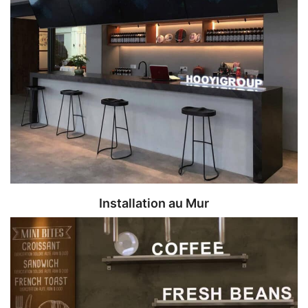
Installation au Mur