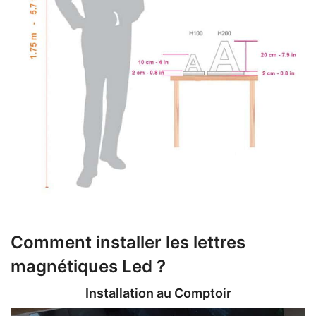
Comment installer les lettres
magnétiques Led ?
Installation au Comptoir