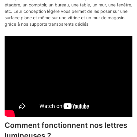
étagère, un comptoir, un bureau, une table, un mur, une fenêtre,
etc. Leur conception légère vous permet de les poser sur une
surface plane et même sur une vitrine et un mur de magasin
grâce à nos supports transparents dédiés.
Comment fonctionnent nos lettres
lumineuses ?