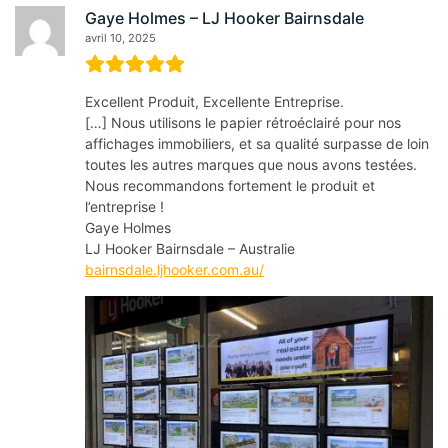
Gaye Holmes – LJ Hooker Bairnsdale
avril 10, 2025
Excellent Produit, Excellente Entreprise.
[…] Nous utilisons le papier rétroéclairé pour nos
affichages immobiliers, et sa qualité surpasse de loin
toutes les autres marques que nous avons testées.
Nous recommandons fortement le produit et
l’entreprise !
Gaye Holmes
LJ Hooker Bairnsdale – Australie
bairnsdale.ljhooker.com.au/