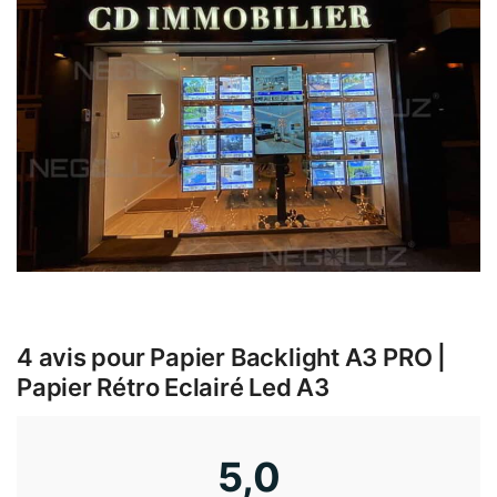
4 avis pour
Papier Backlight A3 PRO |
Papier Rétro Eclairé Led A3
5,0