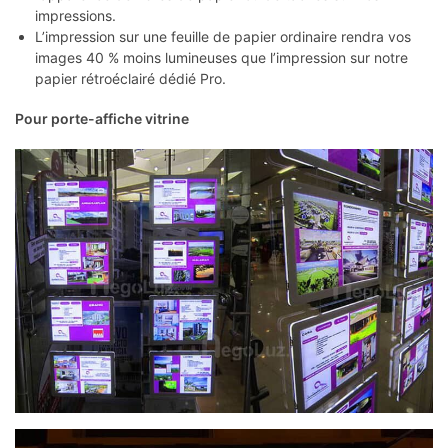
impressions.
L’impression sur une feuille de papier ordinaire rendra vos
images 40 % moins lumineuses que l’impression sur notre
papier rétroéclairé dédié Pro.
Pour porte-affiche vitrine