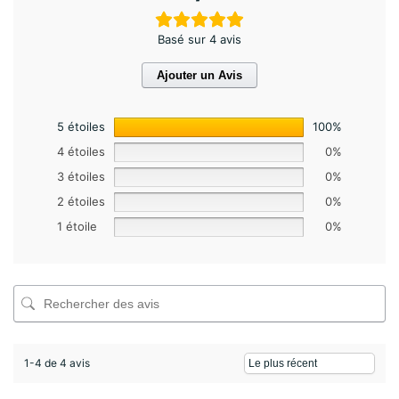
Basé sur 4 avis
Ajouter un Avis
5 étoiles
100%
4 étoiles
0%
3 étoiles
0%
2 étoiles
0%
1 étoile
0%
1-4 de 4 avis