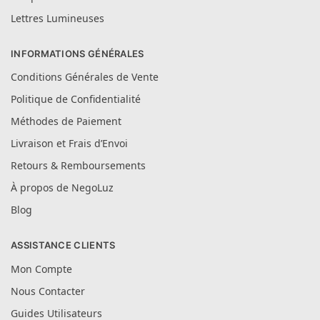
Lettres Lumineuses
INFORMATIONS GÉNÉRALES
Conditions Générales de Vente
Politique de Confidentialité
Méthodes de Paiement
Livraison et Frais d’Envoi
Retours & Remboursements
À propos de NegoLuz
Blog
ASSISTANCE CLIENTS
Mon Compte
Nous Contacter
Guides Utilisateurs