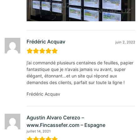
Frédéric Acquav
juin 2, 2022
j’ai commandé plusieurs centaines de feuilles, papier
fantastique que je n’avais jamais vu avant, super
élégant, étonnant…et un site qui répond aux
demandes des clients, parfait sur toute la ligne !
Frédéric Acquav
Agustin Alvaro Cerezo –
www.Fincassefer.com – Espagne
juillet 14, 2021