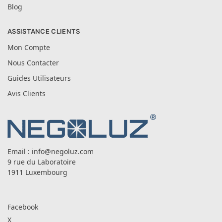
Blog
ASSISTANCE CLIENTS
Mon Compte
Nous Contacter
Guides Utilisateurs
Avis Clients
Email :
info@negoluz.com
9 rue du Laboratoire
1911 Luxembourg
Facebook
X