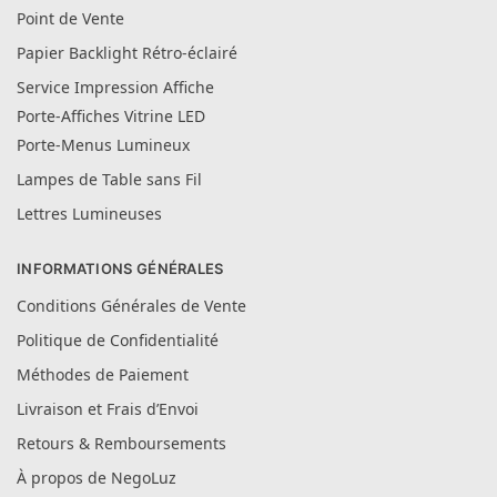
Point de Vente
Papier Backlight Rétro-éclairé
Service Impression Affiche
Porte-Affiches Vitrine LED
Porte-Menus Lumineux
Lampes de Table sans Fil
Lettres Lumineuses
INFORMATIONS GÉNÉRALES
Conditions Générales de Vente
Politique de Confidentialité
Méthodes de Paiement
Livraison et Frais d’Envoi
Retours & Remboursements
À propos de NegoLuz