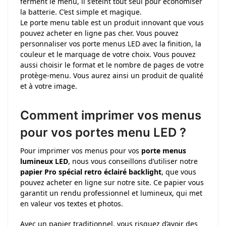
ferment le menu, il s’éteint tout seul pour économiser
la batterie. C’est simple et magique.
Le porte menu table est un produit innovant que vous
pouvez acheter en ligne pas cher. Vous pouvez
personnaliser vos porte menus LED avec la finition, la
couleur et le marquage de votre choix. Vous pouvez
aussi choisir le format et le nombre de pages de votre
protège-menu. Vous aurez ainsi un produit de qualité
et à votre image.
Comment imprimer vos menus
pour vos portes menu LED ?
Pour imprimer vos menus pour vos
porte menus
lumineux LED
, nous vous conseillons d’utiliser notre
papier Pro spécial retro éclairé backlight
, que vous
pouvez acheter en ligne sur notre site. Ce papier vous
garantit un rendu professionnel et lumineux, qui met
en valeur vos textes et photos.
Avec un papier traditionnel, vous risquez d’avoir des