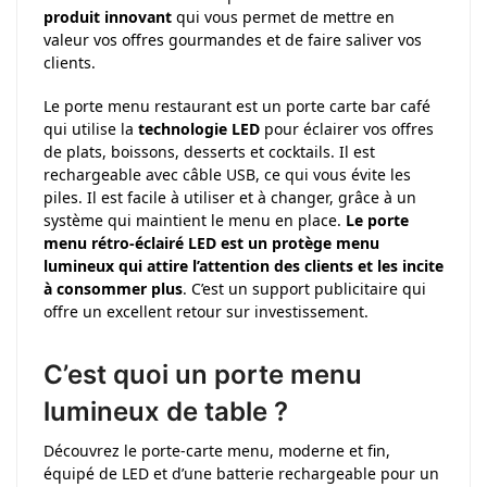
produit innovant
qui vous permet de mettre en
valeur vos offres gourmandes et de faire saliver vos
clients.
Le porte menu restaurant est un porte carte bar café
qui utilise la
technologie LED
pour éclairer vos offres
de plats, boissons, desserts et cocktails. Il est
rechargeable avec câble USB, ce qui vous évite les
piles. Il est facile à utiliser et à changer, grâce à un
système qui maintient le menu en place.
Le porte
menu rétro-éclairé LED est un protège menu
lumineux qui attire l’attention des clients et les incite
à consommer plus
. C’est un support publicitaire qui
offre un excellent retour sur investissement.
C’est quoi un porte menu
lumineux de table ?
Découvrez le porte-carte menu, moderne et fin,
équipé de LED et d’une batterie rechargeable pour un