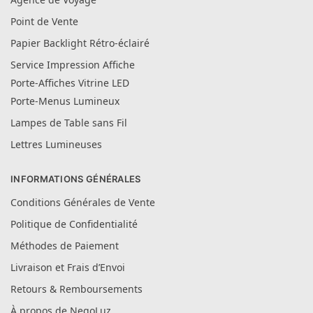
Point de Vente
Papier Backlight Rétro-éclairé
Service Impression Affiche
Porte-Affiches Vitrine LED
Porte-Menus Lumineux
Lampes de Table sans Fil
Lettres Lumineuses
INFORMATIONS GÉNÉRALES
Conditions Générales de Vente
Politique de Confidentialité
Méthodes de Paiement
Livraison et Frais d’Envoi
Retours & Remboursements
À propos de NegoLuz