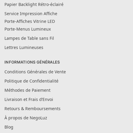
Papier Backlight Rétro-éclairé
Service Impression Affiche
Porte-Affiches Vitrine LED
Porte-Menus Lumineux
Lampes de Table sans Fil
Lettres Lumineuses
INFORMATIONS GÉNÉRALES
Conditions Générales de Vente
Politique de Confidentialité
Méthodes de Paiement
Livraison et Frais d’Envoi
Retours & Remboursements
À propos de NegoLuz
Blog