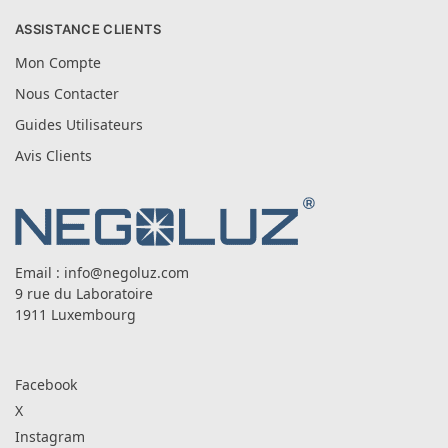
ASSISTANCE CLIENTS
Mon Compte
Nous Contacter
Guides Utilisateurs
Avis Clients
Email :
info@negoluz.com
9 rue du Laboratoire
1911 Luxembourg
Facebook
X
Instagram