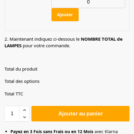
Ajouter
2. Maintenant indiquez ci-dessous le
NOMBRE TOTAL de
LAMPES
pour votre commande.
Total du produit
Total des options
Total TTC
Ajouter au panier
Payez en 3 Fois sans Frais ou en 12 Mois
avec Klarna