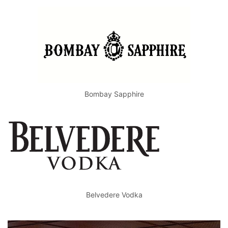
Bombay Sapphire
Belvedere Vodka