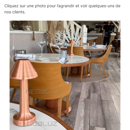
Cliquez sur une photo pour l’agrandir et voir quelques-uns de
nos clients.