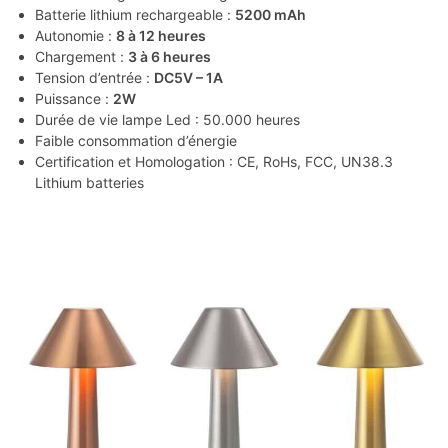
Batterie lithium rechargeable :
5200 mAh
Autonomie :
8 à 12 heures
Chargement :
3 à 6 heures
Tension d’entrée :
DC5V – 1A
Puissance :
2W
Durée de vie lampe Led : 50.000 heures
Faible consommation d’énergie
Certification et Homologation : CE, RoHs, FCC, UN38.3
Lithium batteries