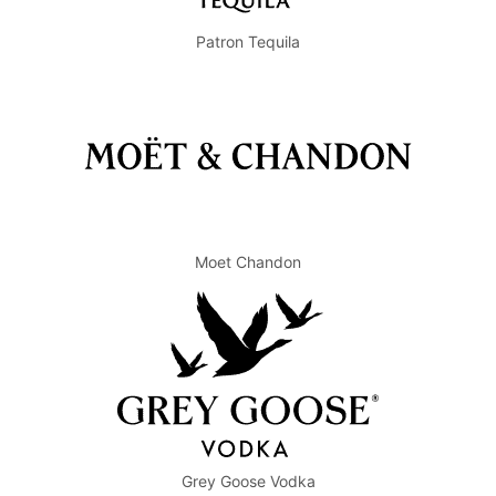
Patron Tequila
Moet Chandon
Grey Goose Vodka