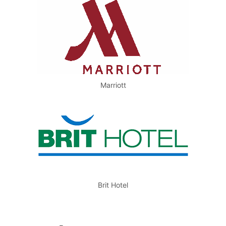
Marriott
Brit Hotel