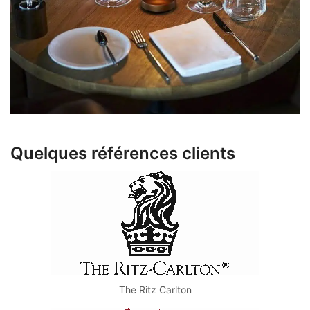
Quelques références clients
The Ritz Carlton