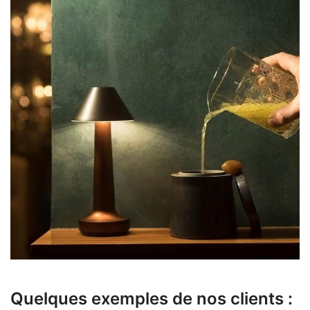
Quelques exemples de nos clients :