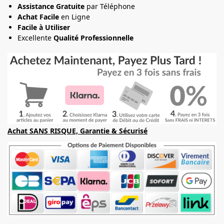
Assistance Gratuite
par Téléphone
Achat Facile
en Ligne
Facile à Utiliser
Excellente
Qualité Professionnelle
Achat SANS RISQUE, Garantie & Sécurisé