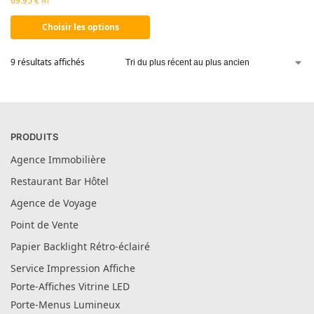
69.95
€
HT
Choisir les options
9 résultats affichés
PRODUITS
Agence Immobilière
Restaurant Bar Hôtel
Agence de Voyage
Point de Vente
Papier Backlight Rétro-éclairé
Service Impression Affiche
Porte-Affiches Vitrine LED
Porte-Menus Lumineux