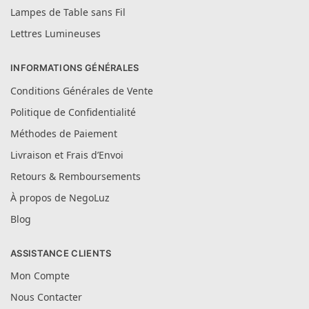
Lampes de Table sans Fil
Lettres Lumineuses
INFORMATIONS GÉNÉRALES
Conditions Générales de Vente
Politique de Confidentialité
Méthodes de Paiement
Livraison et Frais d’Envoi
Retours & Remboursements
À propos de NegoLuz
Blog
ASSISTANCE CLIENTS
Mon Compte
Nous Contacter