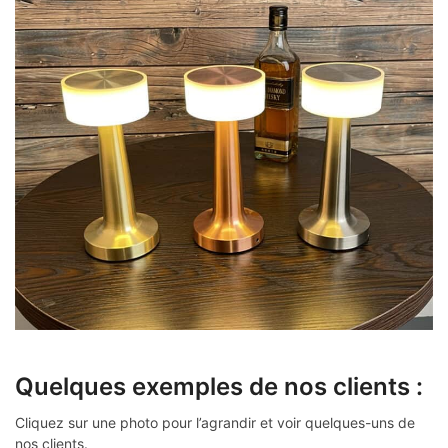
Quelques exemples de nos clients :
Cliquez sur une photo pour l’agrandir et voir quelques-uns de
nos clients.