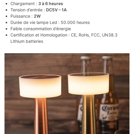
Chargement :
3 à 6 heures
Tension d’entrée :
DC5V – 1A
Puissance :
2W
Durée de vie lampe Led : 50.000 heures
Faible consommation d’énergie
Certification et Homologation : CE, RoHs, FCC, UN38.3
Lithium batteries