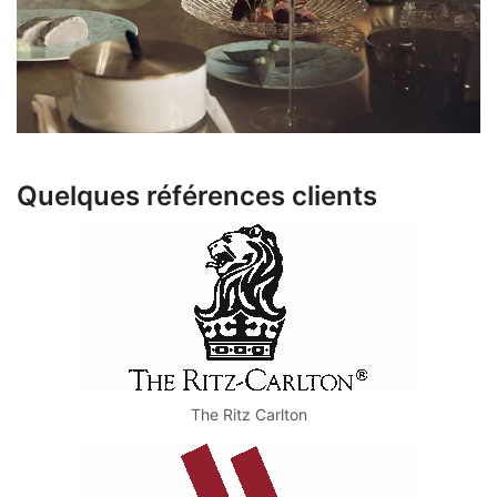
Quelques références clients
The Ritz Carlton