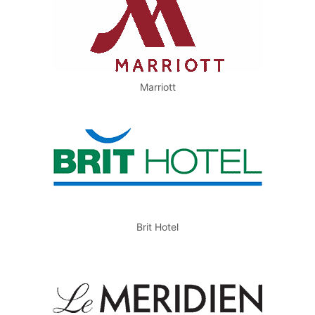
Marriott
Brit Hotel