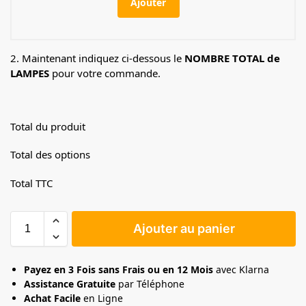
Ajouter
2. Maintenant indiquez ci-dessous le
NOMBRE TOTAL de
LAMPES
pour votre commande.
Total du produit
Total des options
Total TTC
Ajouter au panier
Payez en 3 Fois sans Frais ou en 12 Mois
avec Klarna
Assistance Gratuite
par Téléphone
Achat Facile
en Ligne