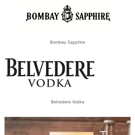
Bombay Sapphire
Belvedere Vodka