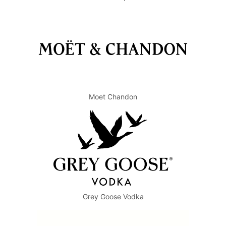
Moet Chandon
Grey Goose Vodka