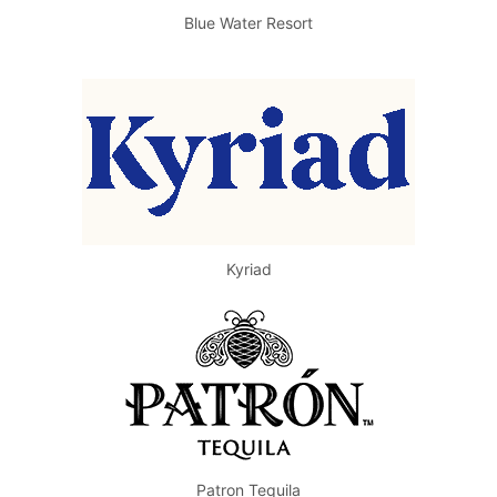
Blue Water Resort
Kyriad
Patron Tequila