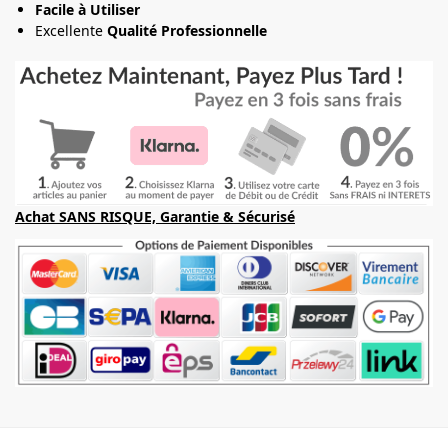
Facile à Utiliser
Excellente
Qualité Professionnelle
Achat SANS RISQUE, Garantie & Sécurisé