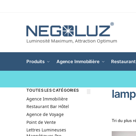
Luminosité Maximum, Attraction Optimum
Produits
Agence Immobilière
Restaurant
lampe
TOUTES LES CATÉGORIES
Agence Immobilière
Restaurant Bar Hôtel
Agence de Voyage
Point de Vente
Lettres Lumineuses
Magnétiques Pro