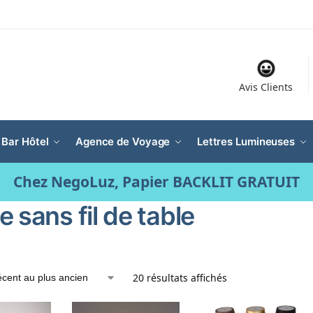
Avis Clients
 Bar Hôtel
Agence de Voyage
Lettres Lumineuses
Chez NegoLuz, Papier BACKLIT GRATUIT
 sans fil de table
20 résultats affichés