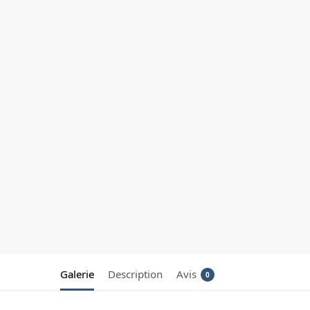
Galerie
Description
Avis
0