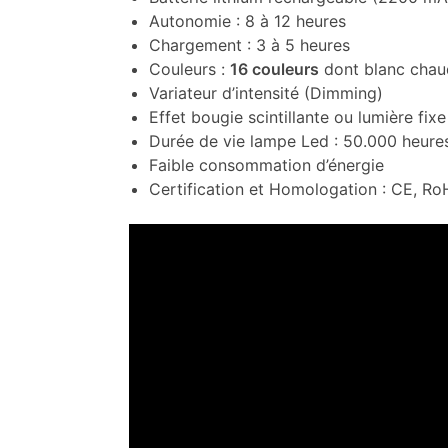
Autonomie : 8 à 12 heures
Chargement : 3 à 5 heures
Couleurs :
16 couleurs
dont blanc chaud
Variateur d’intensité (Dimming)
Effet bougie scintillante ou lumière fixe
Durée de vie lampe Led : 50.000 heures
Faible consommation d’énergie
Certification et Homologation : CE, R