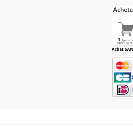
Achat SAN