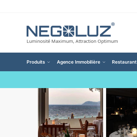
Luminosité Maximum, Attraction Optimum
Produits
Agence Immobilière
Restaurant