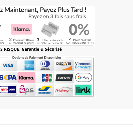
S RISQUE, Garantie & Sécurisé