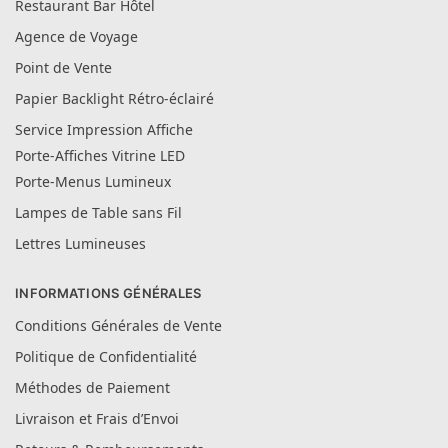
Restaurant Bar Hôtel
Agence de Voyage
Point de Vente
Papier Backlight Rétro-éclairé
Service Impression Affiche
Porte-Affiches Vitrine LED
Porte-Menus Lumineux
Lampes de Table sans Fil
Lettres Lumineuses
INFORMATIONS GÉNÉRALES
Conditions Générales de Vente
Politique de Confidentialité
Méthodes de Paiement
Livraison et Frais d’Envoi