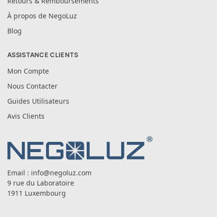
Retours & Remboursements
À propos de NegoLuz
Blog
ASSISTANCE CLIENTS
Mon Compte
Nous Contacter
Guides Utilisateurs
Avis Clients
Email :
info@negoluz.com
9 rue du Laboratoire
1911 Luxembourg