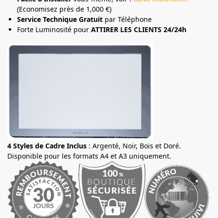
(Economisez près de 1,000 €)
Service Technique Gratuit
par Téléphone
Forte Luminosité pour
ATTIRER LES CLIENTS 24/24h
4 Styles de Cadre Inclus
: Argenté, Noir, Bois et Doré.
Disponible pour les formats A4 et A3 uniquement.