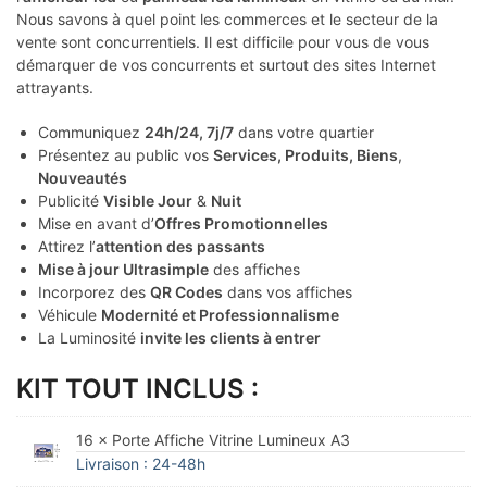
Nous savons à quel point les commerces et le secteur de la
vente sont concurrentiels. Il est difficile pour vous de vous
démarquer de vos concurrents et surtout des sites Internet
attrayants.
Communiquez
24h/24, 7j/7
dans votre quartier
Présentez au public vos
Services, Produits, Biens
,
Nouveautés
Publicité
Visible Jour
&
Nuit
Mise en avant d’
Offres Promotionnelles
Attirez l’
attention des passants
Mise à jour Ultrasimple
des affiches
Incorporez des
QR Codes
dans vos affiches
Véhicule
Modernité et Professionnalisme
La Luminosité
invite les clients à entrer
KIT TOUT INCLUS :
16 × Porte Affiche Vitrine Lumineux A3
Livraison : 24-48h