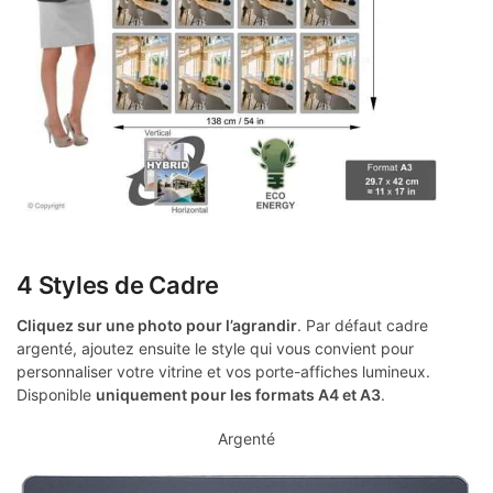
4 Styles de Cadre
Cliquez sur une photo pour l’agrandir
. Par défaut cadre
argenté, ajoutez ensuite le style qui vous convient pour
personnaliser votre vitrine et vos porte-affiches lumineux.
Disponible
uniquement pour les formats A4 et A3
.
Argenté