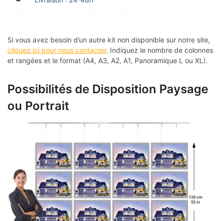
Si vous avez besoin d’un autre kit non disponible sur notre site,
cliquez ici pour nous contacter
. Indiquez le nombre de colonnes
et rangées et le format (A4, A3, A2, A1, Panoramique L ou XL).
Possibilités de Disposition Paysage
ou Portrait