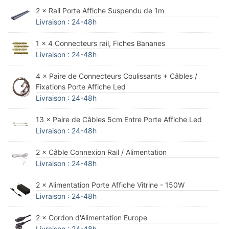
2 × Rail Porte Affiche Suspendu de 1m
Livraison : 24-48h
1 × 4 Connecteurs rail, Fiches Bananes
Livraison : 24-48h
4 × Paire de Connecteurs Coulissants + Câbles /
Fixations Porte Affiche Led
Livraison : 24-48h
13 × Paire de Câbles 5cm Entre Porte Affiche Led
Livraison : 24-48h
2 × Câble Connexion Rail / Alimentation
Livraison : 24-48h
2 × Alimentation Porte Affiche Vitrine - 150W
Livraison : 24-48h
2 × Cordon d'Alimentation Europe
Livraison : 24-48h