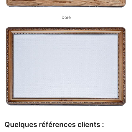
Doré
Quelques références clients :