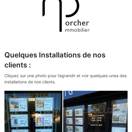
Quelques Installations de nos
clients :
Cliquez sur une photo pour l’agrandir et voir quelques-unes des
installations de nos clients.