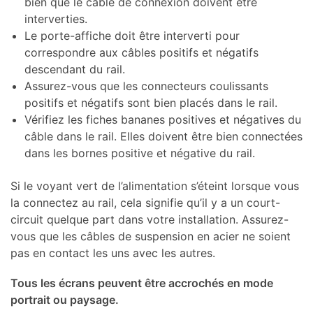
bien que le câble de connexion doivent être
interverties.
Le porte-affiche doit être interverti pour
correspondre aux câbles positifs et négatifs
descendant du rail.
Assurez-vous que les connecteurs coulissants
positifs et négatifs sont bien placés dans le rail.
Vérifiez les fiches bananes positives et négatives du
câble dans le rail. Elles doivent être bien connectées
dans les bornes positive et négative du rail.
Si le voyant vert de l’alimentation s’éteint lorsque vous
la connectez au rail, cela signifie qu’il y a un court-
circuit quelque part dans votre installation. Assurez-
vous que les câbles de suspension en acier ne soient
pas en contact les uns avec les autres.
Tous les écrans peuvent être accrochés en mode
portrait ou paysage.