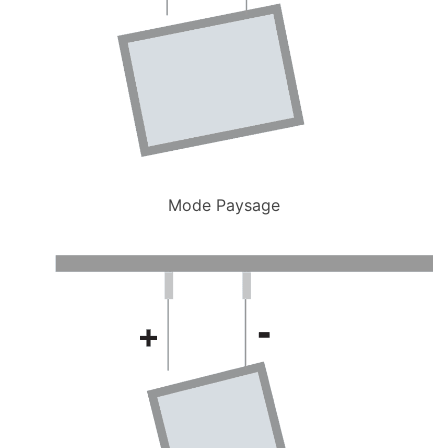
Mode Paysage