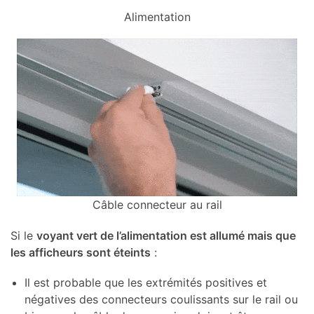
Alimentation
Câble connecteur au rail
Si le
voyant vert de l’alimentation est allumé mais que
les afficheurs sont éteints
:
Il est probable que les extrémités positives et
négatives des connecteurs coulissants sur le rail ou