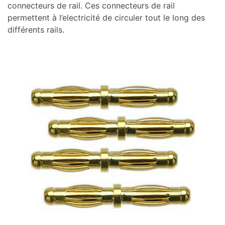
connecteurs de rail. Ces connecteurs de rail
permettent à l’electricité de circuler tout le long des
différents rails.