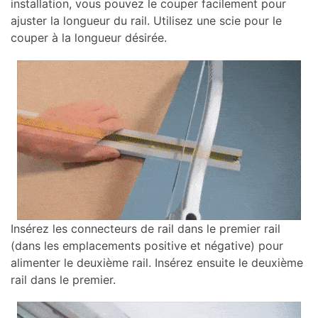
installation, vous pouvez le couper facilement pour
ajuster la longueur du rail. Utilisez une scie pour le
couper à la longueur désirée.
Insérez les connecteurs de rail dans le premier rail
(dans les emplacements positive et négative) pour
alimenter le deuxième rail. Insérez ensuite le deuxième
rail dans le premier.