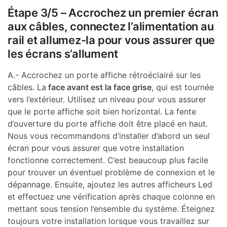
Étape 3/5 – Accrochez un premier écran
aux câbles, connectez l’alimentation au
rail et allumez-la pour vous assurer que
les écrans s’allument
A.- Accrochez un porte affiche rétroéclairé sur les
câbles. La
face avant est la face grise
, qui est tournée
vers l’extérieur. Utilisez un niveau pour vous assurer
que le porte affiche soit bien horizontal. La fente
d’ouverture du porte affiche doit être placé en haut.
Nous vous recommandons d’installer d’abord un seul
écran pour vous assurer que votre installation
fonctionne correctement. C’est beaucoup plus facile
pour trouver un éventuel problème de connexion et le
dépannage. Ensuite, ajoutez les autres afficheurs Led
et effectuez une vérification après chaque colonne en
mettant sous tension l’ensemble du système. Éteignez
toujours votre installation lorsque vous travaillez sur