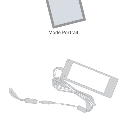
Mode Portrait