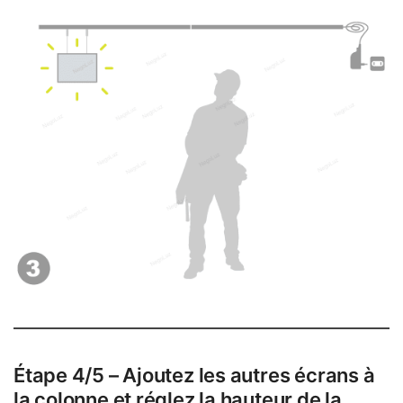
Étape 4/5 – Ajoutez les autres écrans à
la colonne et réglez la hauteur de la