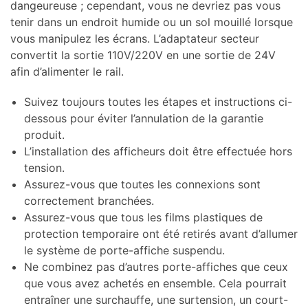
dangeureuse ; cependant, vous ne devriez pas vous
tenir dans un endroit humide ou un sol mouillé lorsque
vous manipulez les écrans. L’adaptateur secteur
convertit la sortie 110V/220V en une sortie de 24V
afin d’alimenter le rail.
Suivez toujours toutes les étapes et instructions ci-
dessous pour éviter l’annulation de la garantie
produit.
L’installation des afficheurs doit être effectuée hors
tension.
Assurez-vous que toutes les connexions sont
correctement branchées.
Assurez-vous que tous les films plastiques de
protection temporaire ont été retirés avant d’allumer
le système de porte-affiche suspendu.
Ne combinez pas d’autres porte-affiches que ceux
que vous avez achetés en ensemble. Cela pourrait
entraîner une surchauffe, une surtension, un court-