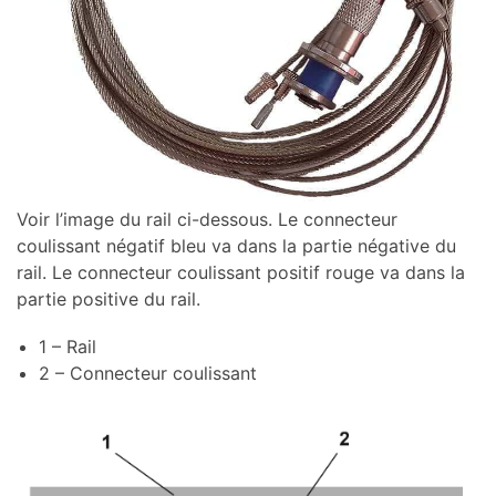
Voir l’image du rail ci-dessous. Le connecteur
coulissant négatif bleu va dans la partie négative du
rail. Le connecteur coulissant positif rouge va dans la
partie positive du rail.
1 – Rail
2 – Connecteur coulissant