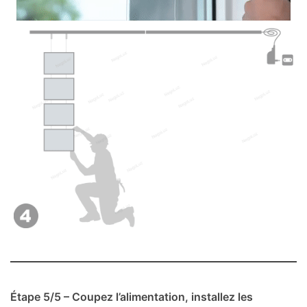
Étape 5/5 – Coupez l’alimentation, installez les