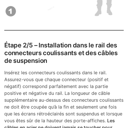
Étape
2
/5
–
Installation dans le rail des
connecteurs coulissants et des câbles
de suspension
Insérez les connecteurs coulissants dans le rail.
Assurez-vous que chaque connecteur (positif et
négatif) correspond parfaitement avec la partie
positive et négative du rail. La longueur de câble
supplémentaire au-dessus des connecteurs coulissants
ne doit être coupée qu’à la fin et seulement une fois
que les écrans rétroéclairés sont suspendus et lorsque
vous êtes sûr de la hauteur des porte-affiches.
Les
câbles en acier ne doivent jamais se toucher pour