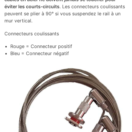
éviter les courts-circuits
. Les connecteurs coulissants
peuvent se plier à 90° si vous suspendez le rail à un
mur vertical.
Connecteurs coulissants
Rouge = Connecteur positif
Bleu = Connecteur négatif