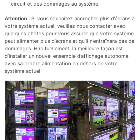
circuit et des dommages au système.
Attention
: Si vous souhaitez accrocher plus d’écrans à
votre système actuel, veuillez nous contacter avec
quelques photos pour vous assurer que votre système
peut alimenter plus d’écrans et qu’il n’entraînera pas de
dommages. Habituellement, la meilleure façon est
d’installer un nouvel ensemble d’affichage autonome
avec sa propre alimentation en dehors de votre
système actuel.