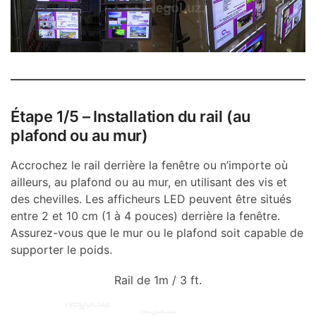
Étape 1/5 –
Installation du rail (au
plafond ou au mur)
Accrochez le rail derrière la fenêtre ou n’importe où
ailleurs, au plafond ou au mur, en utilisant des vis et
des chevilles. Les afficheurs LED peuvent être situés
entre 2 et 10 cm (1 à 4 pouces) derrière la fenêtre.
Assurez-vous que le mur ou le plafond soit capable de
supporter le poids.
Rail de 1m / 3 ft.