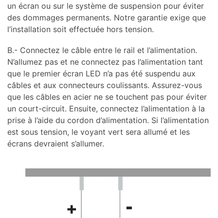
un écran ou sur le système de suspension pour éviter
des dommages permanents. Notre garantie exige que
l’installation soit effectuée hors tension.
B.- Connectez le câble entre le rail et l’alimentation.
N’allumez pas et ne connectez pas l’alimentation tant
que le premier écran LED n’a pas été suspendu aux
câbles et aux connecteurs coulissants. Assurez-vous
que les câbles en acier ne se touchent pas pour éviter
un court-circuit. Ensuite, connectez l’alimentation à la
prise à l’aide du cordon d’alimentation. Si l’alimentation
est sous tension, le voyant vert sera allumé et les
écrans devraient s’allumer.