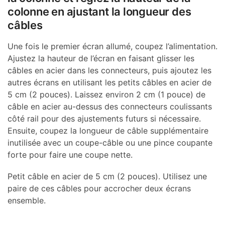
colonne en ajustant la longueur des
câbles
Une fois le premier écran allumé, coupez l’alimentation.
Ajustez la hauteur de l’écran en faisant glisser les
câbles en acier dans les connecteurs, puis ajoutez les
autres écrans en utilisant les petits câbles en acier de
5 cm (2 pouces). Laissez environ 2 cm (1 pouce) de
câble en acier au-dessus des connecteurs coulissants
côté rail pour des ajustements futurs si nécessaire.
Ensuite, coupez la longueur de câble supplémentaire
inutilisée avec un coupe-câble ou une pince coupante
forte pour faire une coupe nette.
Petit câble en acier de 5 cm (2 pouces). Utilisez une
paire de ces câbles pour accrocher deux écrans
ensemble.