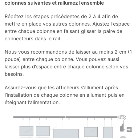
colonnes suivantes et rallumez l’ensemble
Répétez les étapes précédentes de 2 à 4 afin de
mettre en place vos autres colonnes. Ajustez l’espace
entre chaque colonne en faisant glisser la paire de
connecteurs dans le rail.
Nous vous recommandons de laisser au moins 2 cm (1
pouce) entre chaque colonne. Vous pouvez aussi
laisser plus d’espace entre chaque colonne selon vos
besoins.
Assurez-vous que les afficheurs s’allument après
l’installation de chaque colonne en allumant puis en
éteignant l’alimentation.