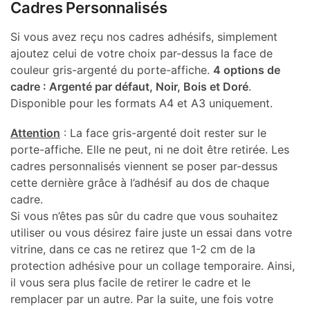
Cadres Personnalisés
Si vous avez reçu nos cadres adhésifs, simplement
ajoutez celui de votre choix par-dessus la face de
couleur gris-argenté du porte-affiche.
4 options de
cadre : Argenté par défaut, Noir, Bois et Doré
.
Disponible pour les formats A4 et A3 uniquement.
Attention
: La face gris-argenté doit rester sur le
porte-affiche. Elle ne peut, ni ne doit être retirée. Les
cadres personnalisés viennent se poser par-dessus
cette dernière grâce à l’adhésif au dos de chaque
cadre.
Si vous n’êtes pas sûr du cadre que vous souhaitez
utiliser ou vous désirez faire juste un essai dans votre
vitrine, dans ce cas ne retirez que 1-2 cm de la
protection adhésive pour un collage temporaire. Ainsi,
il vous sera plus facile de retirer le cadre et le
remplacer par un autre. Par la suite, une fois votre