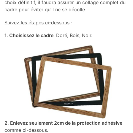
choix définitif, il faudra assurer un collage complet du
cadre pour éviter qu’il ne se décolle.
Suivez les étapes ci-dessous
:
1. Choisissez le cadre
. Doré, Bois, Noir.
2. Enlevez seulement 2cm de la protection adhésive
comme ci-dessous.