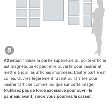
Attention
: Seule la partie supérieure du porte-affiche
est magnétique et peut être ouverte pour insérer et
mettre à jour les affiches imprimées. L’autre partie est
collée. Ouvrez légèrement l’avant ou l’arrière pour
insérer l’affiche comme indiqué sur cette image.
N’utilisez pas de force excessive pour ouvrir le
panneau avant, sinon vous pourriez le casser
.