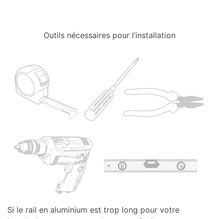
Outils nécessaires pour l’installation
Si le rail en aluminium est trop long pour votre