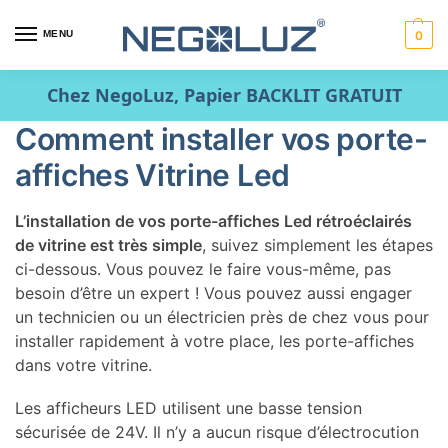
MENU
0
Chez NegoLuz, Papier BACKLIT GRATUIT
Comment installer vos porte-
affiches Vitrine Led
L’installation de vos porte-affiches Led rétroéclairés
de vitrine est très simple
, suivez simplement les étapes
ci-dessous. Vous pouvez le faire vous-même, pas
besoin d’être un expert ! Vous pouvez aussi engager
un technicien ou un électricien près de chez vous pour
installer rapidement à votre place, les porte-affiches
dans votre vitrine.
Les afficheurs LED utilisent une basse tension
sécurisée de 24V. Il n’y a aucun risque d’électrocution