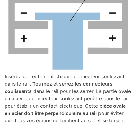
Insérez correctement chaque connecteur coulissant
dans le rail.
Tournez et serrez les connecteurs
coulissants
dans le rail pour les serrer. La partie ovale
en acier du connecteur coulissant pénètre dans le rail
pour établir un contact électrique. Cette
pièce ovale
en acier doit être perpendiculaire au rail
pour éviter
que tous vos écrans ne tombent au sol et se brisent.