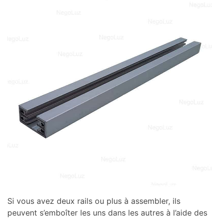
Si vous avez deux rails ou plus à assembler, ils
peuvent s’emboîter les uns dans les autres à l’aide des