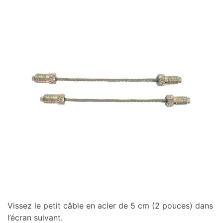
Vissez le petit câble en acier de 5 cm (2 pouces) dans
l’écran suivant.