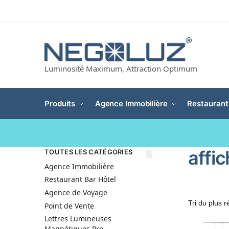
Luminosité Maximum, Attraction Optimum
Produits
Agence Immobilière
Restaurant
affi
TOUTES LES CATÉGORIES
Agence Immobilière
Restaurant Bar Hôtel
Agence de Voyage
Point de Vente
Lettres Lumineuses
Magnétiques Pro