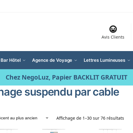
Avis Clients
 Bar Hôtel
Agence de Voyage
Lettres Lumineuses
Chez NegoLuz, Papier BACKLIT GRATUIT
chage suspendu par cable
Affichage de 1–30 sur 76 résultats