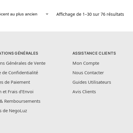
Affichage de 1–30 sur 76 résultats
ATIONS GÉNÉRALES
ASSISTANCE CLIENTS
ns Générales de Vente
Mon Compte
e de Confidentialité
Nous Contacter
s de Paiement
Guides Utilisateurs
n et Frais d’Envoi
Avis Clients
 & Remboursements
s de NegoLuz