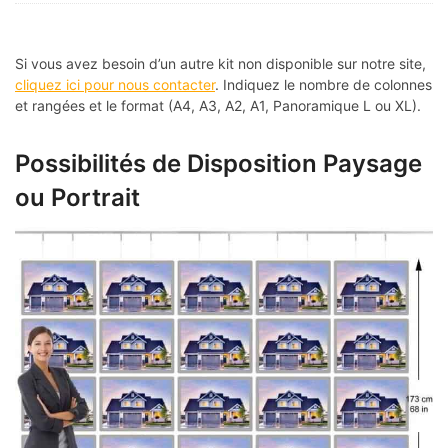
Si vous avez besoin d’un autre kit non disponible sur notre site,
cliquez ici pour nous contacter
. Indiquez le nombre de colonnes
et rangées et le format (A4, A3, A2, A1, Panoramique L ou XL).
Possibilités de Disposition Paysage
ou Portrait