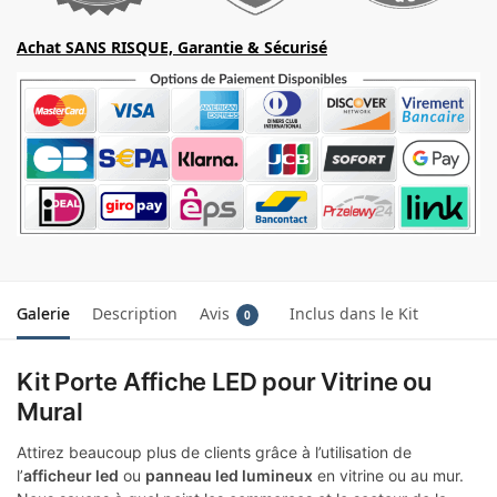
Achat SANS RISQUE, Garantie & Sécurisé
Galerie
Description
Avis
Inclus dans le Kit
0
Kit Porte Affiche LED pour Vitrine ou
Mural
Attirez beaucoup plus de clients grâce à l’utilisation de
l’
afficheur led
ou
panneau led lumineux
en vitrine ou au mur.