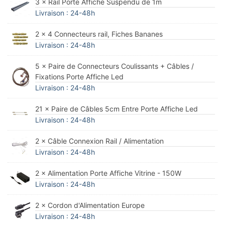
3 × Rail Porte Affiche Suspendu de 1m
Livraison : 24-48h
2 × 4 Connecteurs rail, Fiches Bananes
Livraison : 24-48h
5 × Paire de Connecteurs Coulissants + Câbles /
Fixations Porte Affiche Led
Livraison : 24-48h
21 × Paire de Câbles 5cm Entre Porte Affiche Led
Livraison : 24-48h
2 × Câble Connexion Rail / Alimentation
Livraison : 24-48h
2 × Alimentation Porte Affiche Vitrine - 150W
Livraison : 24-48h
2 × Cordon d'Alimentation Europe
Livraison : 24-48h