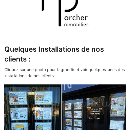
Quelques Installations de nos
clients :
Cliquez sur une photo pour l’agrandir et voir quelques-unes des
installations de nos clients.