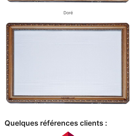
Doré
Quelques références clients :