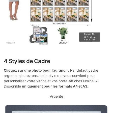
4 Styles de Cadre
Cliquez sur une photo pour l’agrandir
. Par défaut cadre
argenté, ajoutez ensuite le style qui vous convient pour
personnaliser votre vitrine et vos porte-affiches lumineux.
Disponible
uniquement pour les formats A4 et A3
.
Argenté