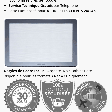
(Economisez près de 1,000 €)
Service Technique Gratuit
par Téléphone
Forte Luminosité pour
ATTIRER LES CLIENTS 24/24h
4 Styles de Cadre Inclus
: Argenté, Noir, Bois et Doré.
Disponible pour les formats A4 et A3 uniquement.