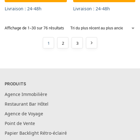
Livraison : 24-48h
Livraison : 24-48h
Affichage de 1–30 sur 76 résultats
1
2
3
PRODUITS
Agence Immobilière
Restaurant Bar Hôtel
Agence de Voyage
Point de Vente
Papier Backlight Rétro-éclairé