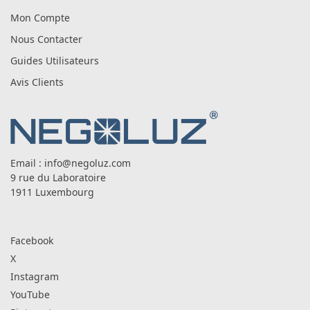
Mon Compte
Nous Contacter
Guides Utilisateurs
Avis Clients
Email :
info@negoluz.com
9 rue du Laboratoire
1911 Luxembourg
Facebook
X
Instagram
YouTube