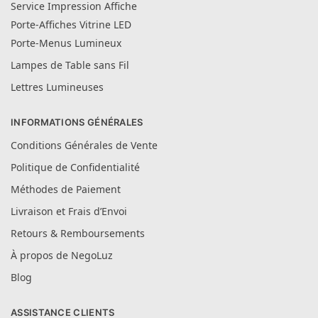
Service Impression Affiche
Porte-Affiches Vitrine LED
Porte-Menus Lumineux
Lampes de Table sans Fil
Lettres Lumineuses
INFORMATIONS GÉNÉRALES
Conditions Générales de Vente
Politique de Confidentialité
Méthodes de Paiement
Livraison et Frais d’Envoi
Retours & Remboursements
À propos de NegoLuz
Blog
ASSISTANCE CLIENTS