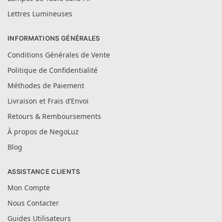
Lettres Lumineuses
INFORMATIONS GÉNÉRALES
Conditions Générales de Vente
Politique de Confidentialité
Méthodes de Paiement
Livraison et Frais d’Envoi
Retours & Remboursements
À propos de NegoLuz
Blog
ASSISTANCE CLIENTS
Mon Compte
Nous Contacter
Guides Utilisateurs