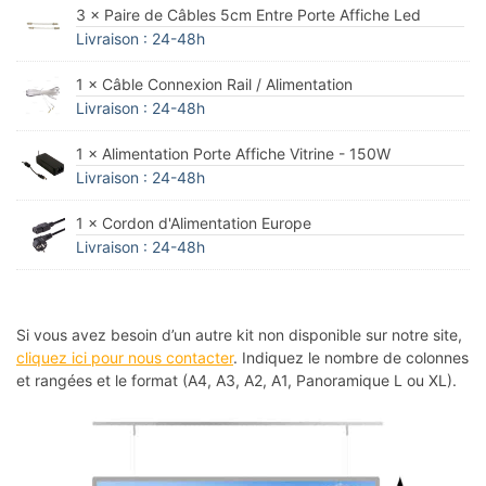
3 × Paire de Câbles 5cm Entre Porte Affiche Led
Livraison : 24-48h
1 × Câble Connexion Rail / Alimentation
Livraison : 24-48h
1 × Alimentation Porte Affiche Vitrine - 150W
Livraison : 24-48h
1 × Cordon d'Alimentation Europe
Livraison : 24-48h
Si vous avez besoin d’un autre kit non disponible sur notre site,
cliquez ici pour nous contacter
. Indiquez le nombre de colonnes
et rangées et le format (A4, A3, A2, A1, Panoramique L ou XL).