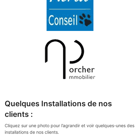
Quelques Installations de nos
clients :
Cliquez sur une photo pour l’agrandir et voir quelques-unes des
installations de nos clients.