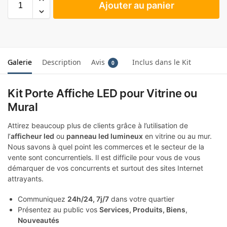
Ajouter au panier
Galerie
Description
Avis
Inclus dans le Kit
0
Kit Porte Affiche LED pour Vitrine ou
Mural
Attirez beaucoup plus de clients grâce à l’utilisation de
l’
afficheur led
ou
panneau led lumineux
en vitrine ou au mur.
Nous savons à quel point les commerces et le secteur de la
vente sont concurrentiels. Il est difficile pour vous de vous
démarquer de vos concurrents et surtout des sites Internet
attrayants.
Communiquez
24h/24, 7j/7
dans votre quartier
Présentez au public vos
Services, Produits, Biens
,
Nouveautés