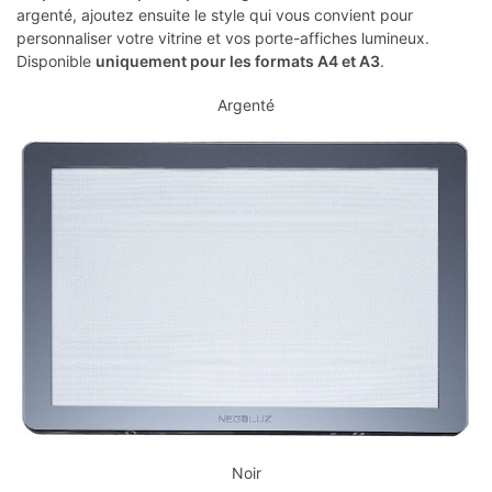
argenté, ajoutez ensuite le style qui vous convient pour
personnaliser votre vitrine et vos porte-affiches lumineux.
Disponible
uniquement pour les formats A4 et A3
.
Argenté
Noir