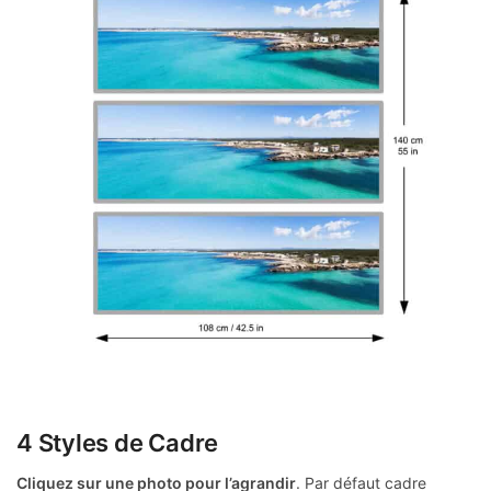
4 Styles de Cadre
Cliquez sur une photo pour l’agrandir
. Par défaut cadre