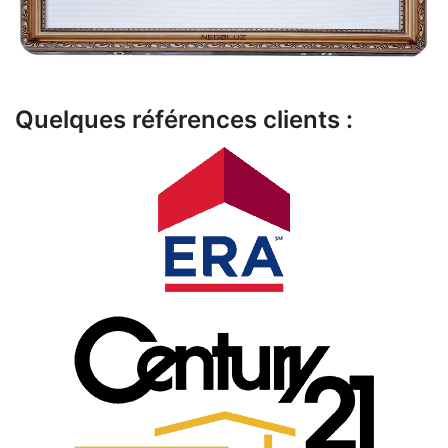
Quelques références clients :