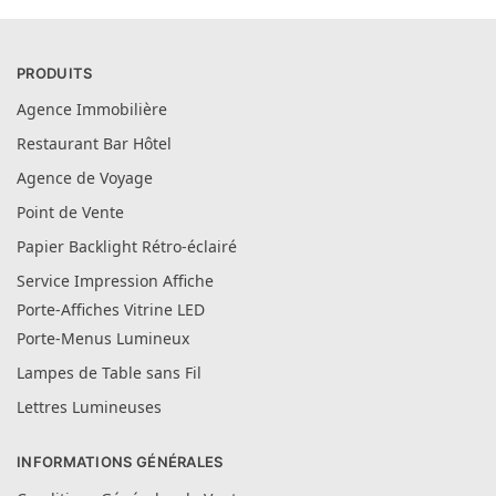
PRODUITS
Agence Immobilière
Restaurant Bar Hôtel
Agence de Voyage
Point de Vente
Papier Backlight Rétro-éclairé
Service Impression Affiche
Porte-Affiches Vitrine LED
Porte-Menus Lumineux
Lampes de Table sans Fil
Lettres Lumineuses
INFORMATIONS GÉNÉRALES