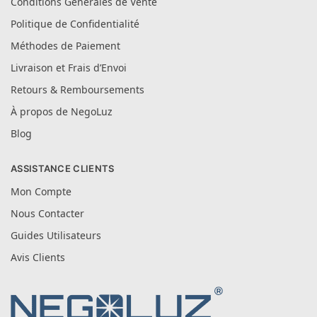
Conditions Générales de Vente
Politique de Confidentialité
Méthodes de Paiement
Livraison et Frais d’Envoi
Retours & Remboursements
À propos de NegoLuz
Blog
ASSISTANCE CLIENTS
Mon Compte
Nous Contacter
Guides Utilisateurs
Avis Clients