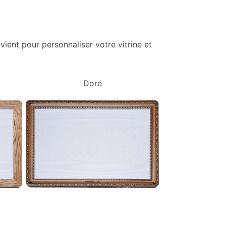
vient pour personnaliser votre vitrine et
Doré