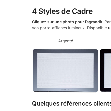
4 Styles de Cadre
Cliquez sur une photo pour l’agrandir
. Pa
vos porte-affiches lumineux. Disponible
u
Argenté
Quelques références clients