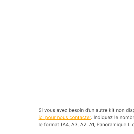
Si vous avez besoin d’un autre kit non dis
ici pour nous contacter
. Indiquez le nomb
le format (A4, A3, A2, A1, Panoramique L 