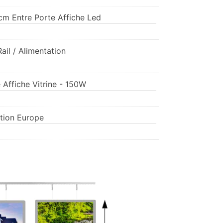
cm Entre Porte Affiche Led
ail / Alimentation
 Affiche Vitrine - 150W
tion Europe