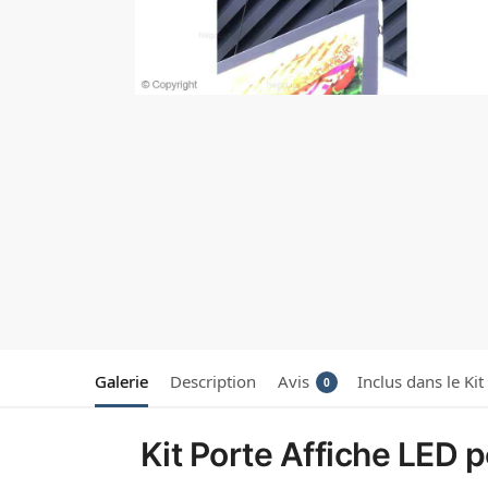
Galerie
Description
Avis
Inclus dans le Kit
0
Kit Porte Affiche LED p