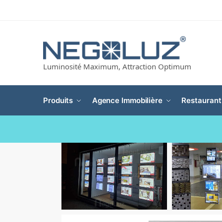
Luminosité Maximum, Attraction Optimum
Produits
Agence Immobilière
Restaurant