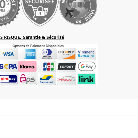
S RISQUE, Garantie & Sécurisé