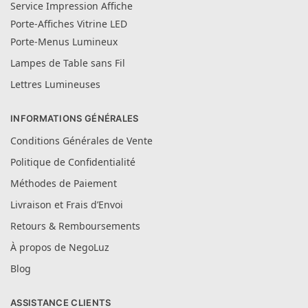
Service Impression Affiche
Porte-Affiches Vitrine LED
Porte-Menus Lumineux
Lampes de Table sans Fil
Lettres Lumineuses
INFORMATIONS GÉNÉRALES
Conditions Générales de Vente
Politique de Confidentialité
Méthodes de Paiement
Livraison et Frais d’Envoi
Retours & Remboursements
À propos de NegoLuz
Blog
ASSISTANCE CLIENTS