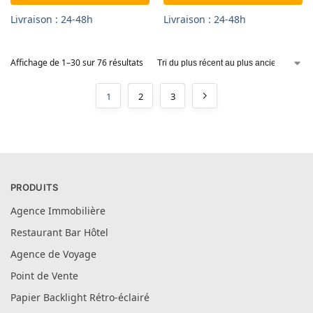
Livraison : 24-48h
Livraison : 24-48h
Affichage de 1–30 sur 76 résultats
1
2
3
PRODUITS
Agence Immobilière
Restaurant Bar Hôtel
Agence de Voyage
Point de Vente
Papier Backlight Rétro-éclairé