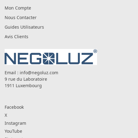
Mon Compte
Nous Contacter
Guides Utilisateurs
Avis Clients
Email :
info@negoluz.com
9 rue du Laboratoire
1911 Luxembourg
Facebook
X
Instagram
YouTube