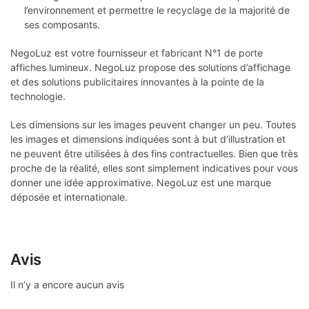
l’environnement et permettre le recyclage de la majorité de
ses composants.
NegoLuz est votre fournisseur et fabricant N°1 de porte
affiches lumineux. NegoLuz propose des solutions d’affichage
et des solutions publicitaires innovantes à la pointe de la
technologie.
Les dimensions sur les images peuvent changer un peu. Toutes
les images et dimensions indiquées sont à but d’illustration et
ne peuvent être utilisées à des fins contractuelles. Bien que très
proche de la réalité, elles sont simplement indicatives pour vous
donner une idée approximative. NegoLuz est une marque
déposée et internationale.
Avis
Il n’y a encore aucun avis