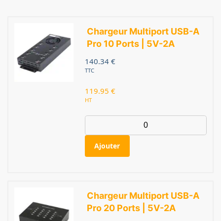
Chargeur Multiport USB-A
Pro 10 Ports | 5V-2A
140.34
€
TTC
119.95
€
HT
Ajouter
Chargeur Multiport USB-A
Pro 20 Ports | 5V-2A