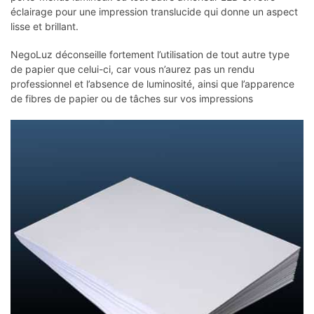
éclairage pour une impression translucide qui donne un aspect
lisse et brillant.
NegoLuz déconseille fortement l’utilisation de tout autre type
de papier que celui-ci, car vous n’aurez pas un rendu
professionnel et l’absence de luminosité, ainsi que l’apparence
de fibres de papier ou de tâches sur vos impressions