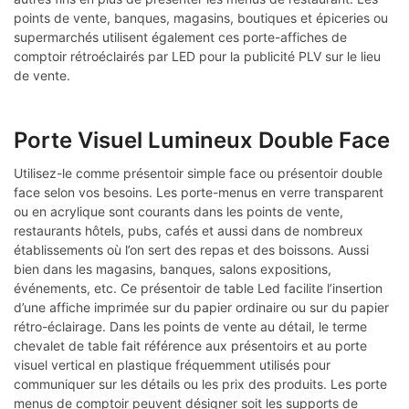
points de vente, banques, magasins, boutiques et épiceries ou
supermarchés utilisent également ces porte-affiches de
comptoir rétroéclairés par LED pour la publicité PLV sur le lieu
de vente.
Porte Visuel Lumineux Double Face
Utilisez-le comme présentoir simple face ou présentoir double
face selon vos besoins. Les porte-menus en verre transparent
ou en acrylique sont courants dans les points de vente,
restaurants hôtels, pubs, cafés et aussi dans de nombreux
établissements où l’on sert des repas et des boissons. Aussi
bien dans les magasins, banques, salons expositions,
événements, etc. Ce présentoir de table Led facilite l’insertion
d’une affiche imprimée sur du papier ordinaire ou sur du papier
rétro-éclairage. Dans les points de vente au détail, le terme
chevalet de table fait référence aux présentoirs et au porte
visuel vertical en plastique fréquemment utilisés pour
communiquer sur les détails ou les prix des produits. Les porte
menus de comptoir peuvent désigner soit les supports de