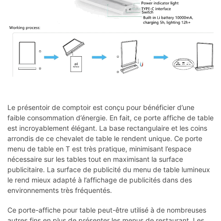
Le présentoir de comptoir est conçu pour bénéficier d’une
faible consommation d’énergie. En fait, ce porte affiche de table
est incroyablement élégant. La base rectangulaire et les coins
arrondis de ce chevalet de table le rendent unique. Ce porte
menu de table en T est très pratique, minimisant l’espace
nécessaire sur les tables tout en maximisant la surface
publicitaire. La surface de publicité du menu de table lumineux
le rend mieux adapté à l’affichage de publicités dans des
environnements très fréquentés.
Ce porte-affiche pour table peut-être utilisé à de nombreuses
autres fins en plus de présenter les menus de restaurant. Les