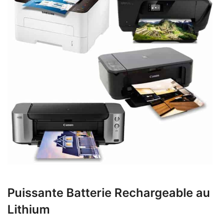
Puissante Batterie Rechargeable au
Lithium