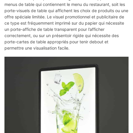
menus de table qui contiennent le menu du restaurant, soit les
porte-visuels de table qui affichent les choix de produits ou une
offre spéciale limitée. Le visuel promotionnel et publicitaire de
ce type est fréquemment imprimé sur du papier qui nécessite
un porte-affiche de table transparent pour l’afficher
correctement, ou sur un présentoir rigide qui nécessite des
porte-cartes de table appropriés pour tenir debout et
permettre une visualisation facile.