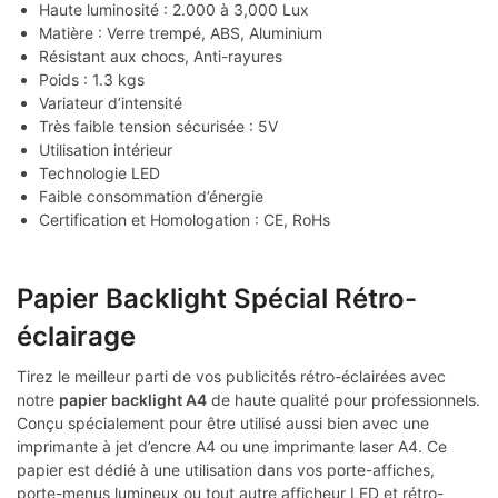
Haute luminosité : 2.000 à 3,000 Lux
Matière : Verre trempé, ABS, Aluminium
Résistant aux chocs, Anti-rayures
Poids : 1.3 kgs
Variateur d’intensité
Très faible tension sécurisée : 5V
Utilisation intérieur
Technologie LED
Faible consommation d’énergie
Certification et Homologation : CE, RoHs
Papier Backlight Spécial Rétro-
éclairage
Tirez le meilleur parti de vos publicités rétro-éclairées avec
notre
papier backlight A4
de haute qualité pour professionnels.
Conçu spécialement pour être utilisé aussi bien avec une
imprimante à jet d’encre A4 ou une imprimante laser A4. Ce
papier est dédié à une utilisation dans vos porte-affiches,
porte-menus lumineux ou tout autre afficheur LED et rétro-