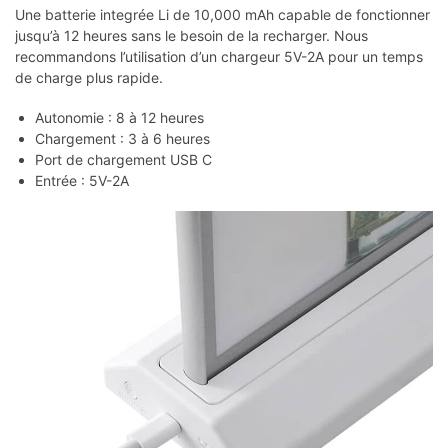
Une batterie integrée Li de 10,000 mAh capable de fonctionner
jusqu’à 12 heures sans le besoin de la recharger. Nous
recommandons l’utilisation d’un chargeur 5V-2A pour un temps
de charge plus rapide.
Autonomie : 8 à 12 heures
Chargement : 3 à 6 heures
Port de chargement USB C
Entrée : 5V-2A