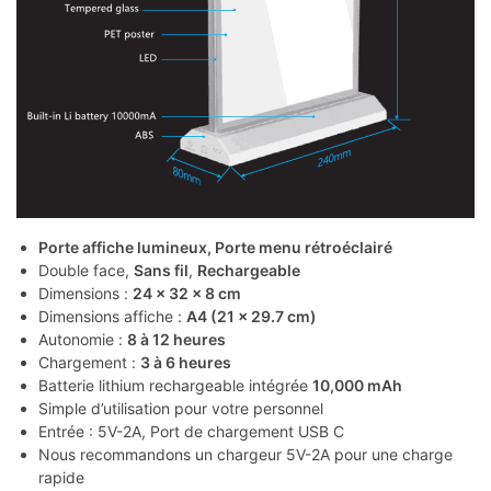
Porte affiche lumineux, Porte menu
rétroéclairé
Double face,
Sans fil
,
Rechargeable
Dimensions :
24 x 32 x 8 cm
Dimensions affiche :
A4 (21 x 29.7 cm)
Autonomie :
8 à 12 heures
Chargement :
3 à 6 heures
Batterie lithium rechargeable intégrée
10,000 mAh
Simple d’utilisation pour votre personnel
Entrée : 5V-2A, Port de chargement USB C
Nous recommandons un chargeur 5V-2A pour une charge
rapide