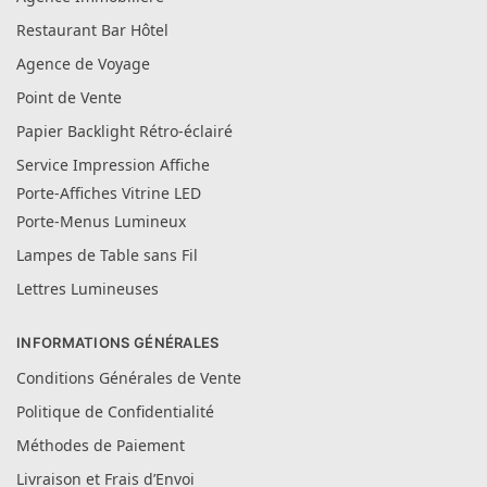
Restaurant Bar Hôtel
Agence de Voyage
Point de Vente
Papier Backlight Rétro-éclairé
Service Impression Affiche
Porte-Affiches Vitrine LED
Porte-Menus Lumineux
Lampes de Table sans Fil
Lettres Lumineuses
INFORMATIONS GÉNÉRALES
Conditions Générales de Vente
Politique de Confidentialité
Méthodes de Paiement
Livraison et Frais d’Envoi