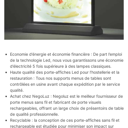
Economie d’énergie et économie financière : De part l’emploi
de la technologie Led, nous vous garantissons une économie
d’électricité 5 fois supérieure à des lampes classiques.
Haute qualité des porte-affiches Led pour l’hostellerie et la
restauration : Tous nos supports menus de tables sont
contrôlées en usine avant chaque expédition par le service
qualité.
Achat chez NegoLuz : Negoluz est le meilleur fournisseur de
porte menus sans fil et fabricant de porte visuels
rechargeables, offrant un large choix de présentoirs de table
de qualité professionnelle.
Recyclable : la conception de ces porte-affiches sans fil et
rechargeable est étudiée pour minimiser son impact sur