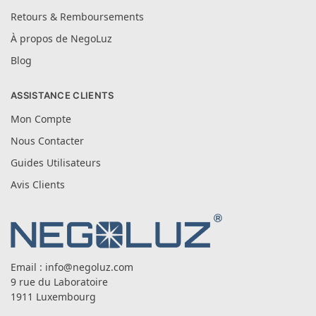
Retours & Remboursements
À propos de NegoLuz
Blog
ASSISTANCE CLIENTS
Mon Compte
Nous Contacter
Guides Utilisateurs
Avis Clients
Email :
info@negoluz.com
9 rue du Laboratoire
1911 Luxembourg