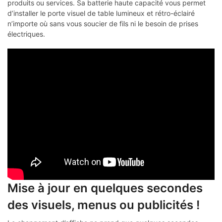
produits ou services. Sa batterie haute capacité vous permet
d’installer le porte visuel de table lumineux et rétro-éclairé
n’importe où sans vous soucier de fils ni le besoin de prises
électriques.
Mise à jour en quelques secondes
des visuels, menus ou publicités !