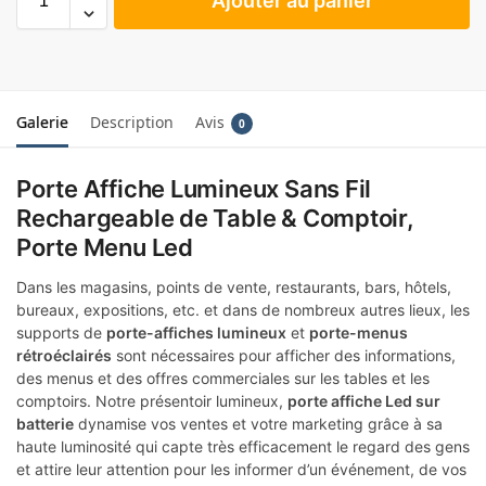
Ajouter au panier
Galerie
Description
Avis
0
Porte Affiche Lumineux Sans Fil
Rechargeable de Table & Comptoir,
Porte Menu Led
Dans les magasins, points de vente, restaurants, bars, hôtels,
bureaux, expositions, etc. et dans de nombreux autres lieux, les
supports de
porte-affiches lumineux
et
porte-menus
rétroéclairés
sont nécessaires pour afficher des informations,
des menus et des offres commerciales sur les tables et les
comptoirs. Notre présentoir lumineux,
porte affiche Led sur
batterie
dynamise vos ventes et votre marketing grâce à sa
haute luminosité qui capte très efficacement le regard des gens
et attire leur attention pour les informer d’un événement, de vos