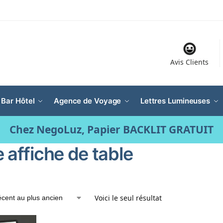
Avis Clients
 Bar Hôtel
Agence de Voyage
Lettres Lumineuses
Chez NegoLuz, Papier BACKLIT GRATUIT
 affiche de table
Voici le seul résultat