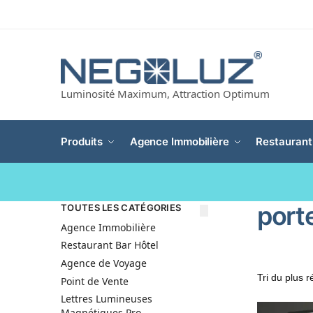
Luminosité Maximum, Attraction Optimum
Produits
Agence Immobilière
Restaurant
porte
TOUTES LES CATÉGORIES
Agence Immobilière
Restaurant Bar Hôtel
Agence de Voyage
Point de Vente
Lettres Lumineuses
Magnétiques Pro