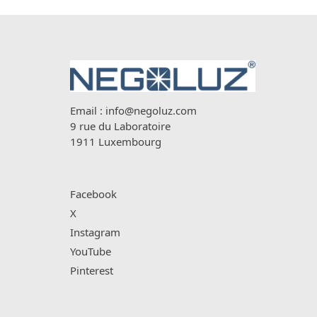
Email :
info@negoluz.com
9 rue du Laboratoire
1911 Luxembourg
Facebook
X
Instagram
YouTube
Pinterest