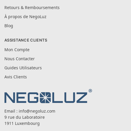
Retours & Remboursements
À propos de NegoLuz
Blog
ASSISTANCE CLIENTS
Mon Compte
Nous Contacter
Guides Utilisateurs
Avis Clients
Email :
info@negoluz.com
9 rue du Laboratoire
1911 Luxembourg