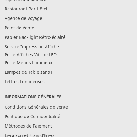
Restaurant Bar Hôtel
Agence de Voyage
Point de Vente
Papier Backlight Rétro-éclairé
Service Impression Affiche
Porte-Affiches Vitrine LED
Porte-Menus Lumineux
Lampes de Table sans Fil
Lettres Lumineuses
INFORMATIONS GÉNÉRALES
Conditions Générales de Vente
Politique de Confidentialité
Méthodes de Paiement
Livraison et Frais d’Envoi