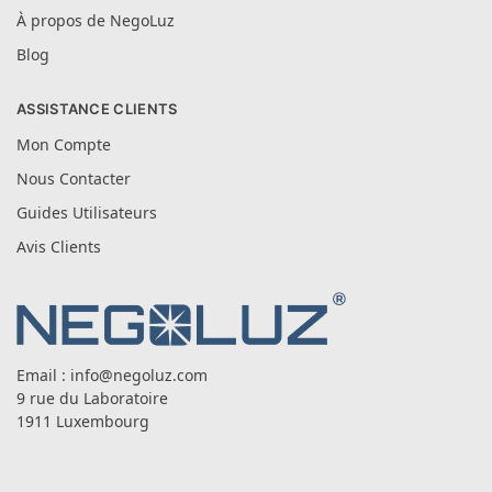
À propos de NegoLuz
Blog
ASSISTANCE CLIENTS
Mon Compte
Nous Contacter
Guides Utilisateurs
Avis Clients
Email :
info@negoluz.com
9 rue du Laboratoire
1911 Luxembourg