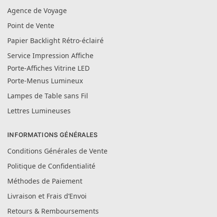
Agence de Voyage
Point de Vente
Papier Backlight Rétro-éclairé
Service Impression Affiche
Porte-Affiches Vitrine LED
Porte-Menus Lumineux
Lampes de Table sans Fil
Lettres Lumineuses
INFORMATIONS GÉNÉRALES
Conditions Générales de Vente
Politique de Confidentialité
Méthodes de Paiement
Livraison et Frais d’Envoi
Retours & Remboursements