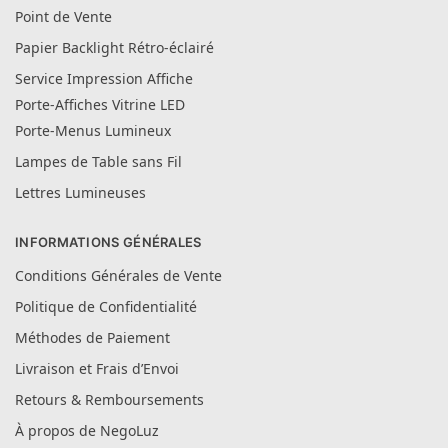
Point de Vente
Papier Backlight Rétro-éclairé
Service Impression Affiche
Porte-Affiches Vitrine LED
Porte-Menus Lumineux
Lampes de Table sans Fil
Lettres Lumineuses
INFORMATIONS GÉNÉRALES
Conditions Générales de Vente
Politique de Confidentialité
Méthodes de Paiement
Livraison et Frais d’Envoi
Retours & Remboursements
À propos de NegoLuz