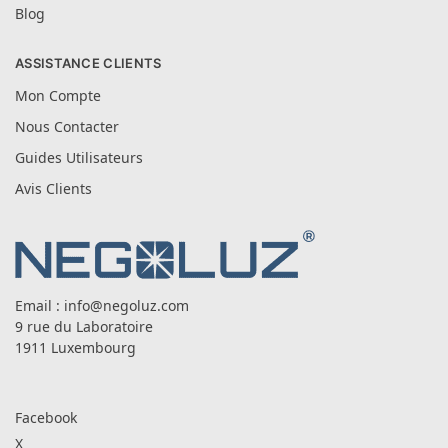
Blog
ASSISTANCE CLIENTS
Mon Compte
Nous Contacter
Guides Utilisateurs
Avis Clients
Email :
info@negoluz.com
9 rue du Laboratoire
1911 Luxembourg
Facebook
X