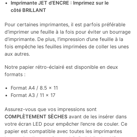
Imprimante JET d’ENCRE : Imprimez sur le
côté BRILLANT
Pour certaines imprimantes, il est parfois préférable
d’imprimer une feuille à la fois pour éviter un bourrage
d’imprimante. De plus, l’impression d’une feuille à la
fois empêche les feuilles imprimées de coller les unes
aux autres.
Notre papier rétro-éclairé est disponible en deux
formats :
Format A4 / 8.5 x 11
Format A3 / 11 x 17
Assurez-vous que vos impressions sont
COMPLÈTEMENT SÈCHES
avant de les insérer dans
votre écran LED pour empêcher l’encre de couler. Ce
papier est compatible avec toutes les imprimantes