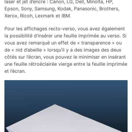
laser et jet d’encre : Canon, LG, Dell, Minolta, HP,
Epson, Sony, Samsung, Kodak, Panasonic, Brothers,
Xerox, Ricoh, Lexmark et IBM.
Pour les affichages recto-verso, vous avez également
la possibilité d’insérer une feuille imprimée au verso. Si
vous avez remarqué un effet de « transparence » ou
de « nid d’abeille » lorsqu’il y a des images des deux
côtés sur l’écran, vous pouvez le minimiser en insérant
une feuille rétroéclairée vierge entre la feuille imprimée
et l’écran.