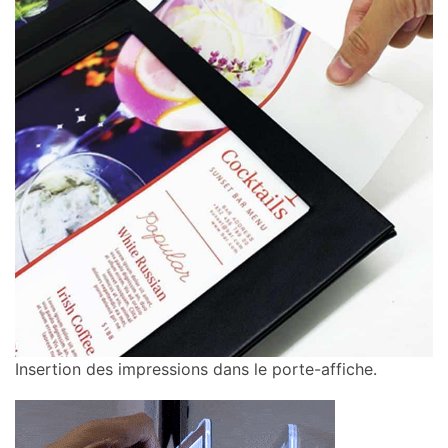
Insertion des impressions dans le porte-affiche.