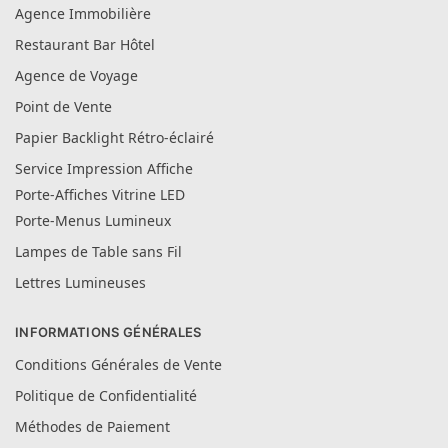
Agence Immobilière
Restaurant Bar Hôtel
Agence de Voyage
Point de Vente
Papier Backlight Rétro-éclairé
Service Impression Affiche
Porte-Affiches Vitrine LED
Porte-Menus Lumineux
Lampes de Table sans Fil
Lettres Lumineuses
INFORMATIONS GÉNÉRALES
Conditions Générales de Vente
Politique de Confidentialité
Méthodes de Paiement