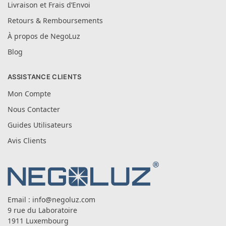
Livraison et Frais d’Envoi
Retours & Remboursements
À propos de NegoLuz
Blog
ASSISTANCE CLIENTS
Mon Compte
Nous Contacter
Guides Utilisateurs
Avis Clients
Email :
info@negoluz.com
9 rue du Laboratoire
1911 Luxembourg