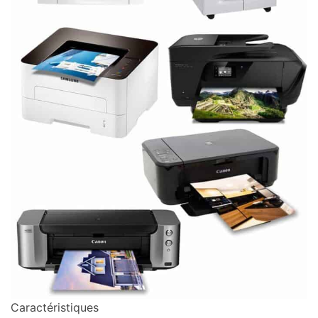
Caractéristiques