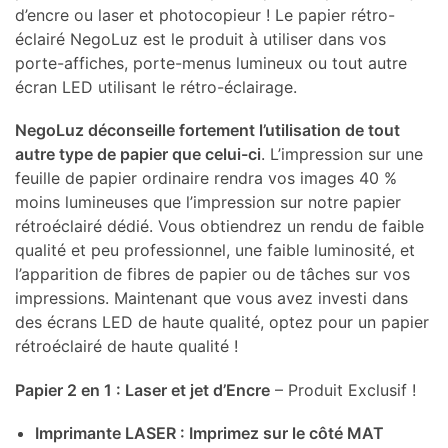
d’encre ou laser et photocopieur ! Le papier rétro-
éclairé NegoLuz est le produit à utiliser dans vos
porte-affiches, porte-menus lumineux ou tout autre
écran LED utilisant le rétro-éclairage.
NegoLuz déconseille fortement l’utilisation de tout
autre type de papier que celui-ci
. L’impression sur une
feuille de papier ordinaire rendra vos images 40 %
moins lumineuses que l’impression sur notre papier
rétroéclairé dédié. Vous obtiendrez un rendu de faible
qualité et peu professionnel, une faible luminosité, et
l’apparition de fibres de papier ou de tâches sur vos
impressions. Maintenant que vous avez investi dans
des écrans LED de haute qualité, optez pour un papier
rétroéclairé de haute qualité !
Papier 2 en 1 : Laser et jet d’Encre
– Produit Exclusif !
Imprimante LASER : Imprimez sur le côté MAT