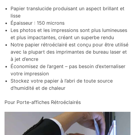
Papier translucide produisant un aspect brillant et
lisse
Épaisseur : 150 microns
Les photos et les impressions sont plus lumineuses
et plus impactantes, créant un superbe rendu
Notre papier rétroéclairé est conçu pour être utilisé
avec la plupart des imprimantes de bureau laser et
à jet d’encre
Économisez de l’argent – pas besoin d’externaliser
votre impression
Stockez votre papier à l’abri de toute source
d’humidité et de chaleur
Pour Porte-affiches Rétroéclairés