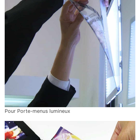
Pour Porte-menus lumineux