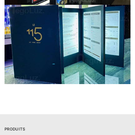
PRODUITS