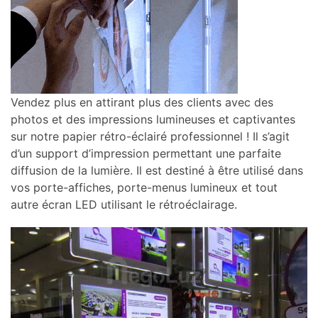
Vendez plus en attirant plus des clients avec des
photos et des impressions lumineuses et captivantes
sur notre papier rétro-éclairé professionnel ! Il s’agit
d’un support d’impression permettant une parfaite
diffusion de la lumière. Il est destiné à être utilisé dans
vos porte-affiches, porte-menus lumineux et tout
autre écran LED utilisant le rétroéclairage.