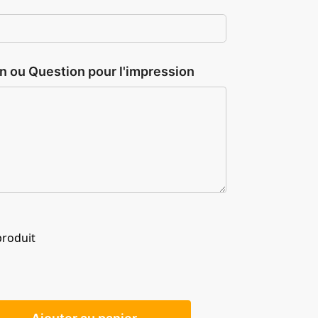
n ou Question pour l'impression
produit