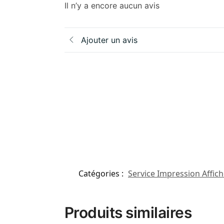
Il n’y a encore aucun avis
Ajouter un avis
Catégories :
Service Impression Affich
Produits similaires