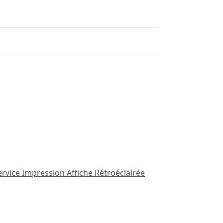
ervice Impression Affiche Rétroéclairée