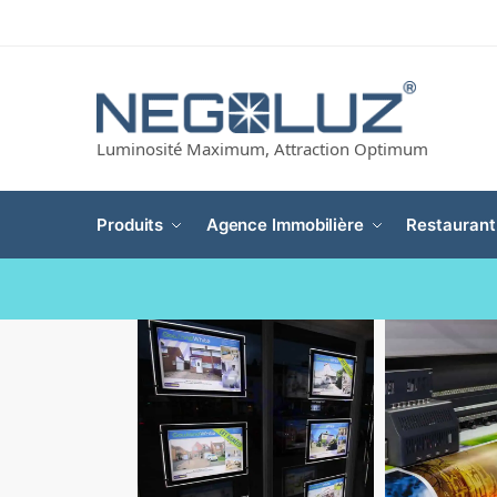
Luminosité Maximum, Attraction Optimum
Produits
Agence Immobilière
Restaurant