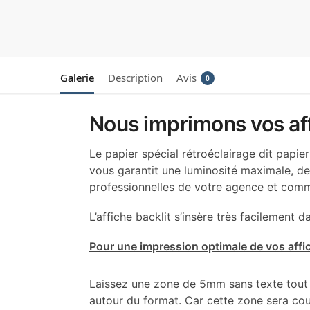
Galerie
Description
Avis
0
Nous imprimons vos aff
Le papier spécial rétroéclairage dit papier
vous garantit une luminosité maximale, de
professionnelles de votre agence et com
L’affiche backlit s’insère très facilement 
Pour une impression optimale de vos aff
Laissez une zone de 5mm sans texte tout
autour du format. Car cette zone sera co