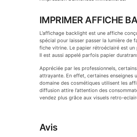
IMPRIMER AFFICHE B
L’affichage backlight est une affiche conç
spécial pour laisser passer la lumière de 
fiche vitrine. Le papier rétroéclairé est u
Il est aussi appelé parfois papier duratran
Appréciée par les professionnels, certains
attrayante. En effet, certaines enseignes u
domaine des cosmétiques utilisent les affi
diffusion attire l’attention des consomma
vendez plus grâce aux visuels retro-eclair
Avis