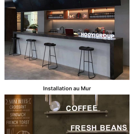
Installation au Mur