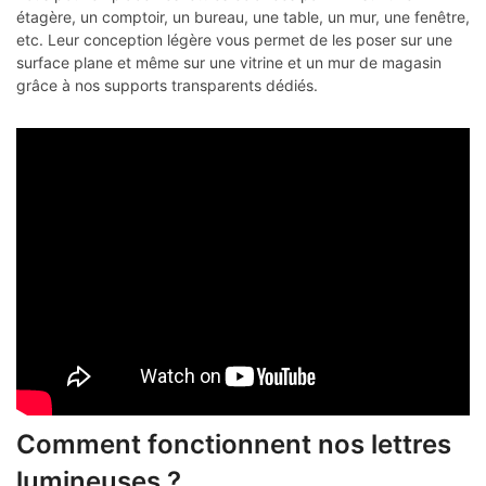
étagère, un comptoir, un bureau, une table, un mur, une fenêtre,
etc. Leur conception légère vous permet de les poser sur une
surface plane et même sur une vitrine et un mur de magasin
grâce à nos supports transparents dédiés.
Comment fonctionnent nos lettres
lumineuses ?