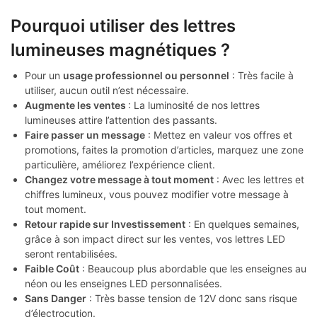
Pourquoi utiliser des lettres
lumineuses magnétiques ?
Pour un
usage professionnel ou personnel
: Très facile à
utiliser, aucun outil n’est nécessaire.
Augmente les ventes
: La luminosité de nos lettres
lumineuses attire l’attention des passants.
Faire passer un message
: Mettez en valeur vos offres et
promotions, faites la promotion d’articles, marquez une zone
particulière, améliorez l’expérience client.
Changez votre message à tout moment
: Avec les lettres et
chiffres lumineux, vous pouvez modifier votre message à
tout moment.
Retour rapide sur Investissement
: En quelques semaines,
grâce à son impact direct sur les ventes, vos lettres LED
seront rentabilisées.
Faible Coût
: Beaucoup plus abordable que les enseignes au
néon ou les enseignes LED personnalisées.
Sans Danger
: Très basse tension de 12V donc sans risque
d’électrocution.