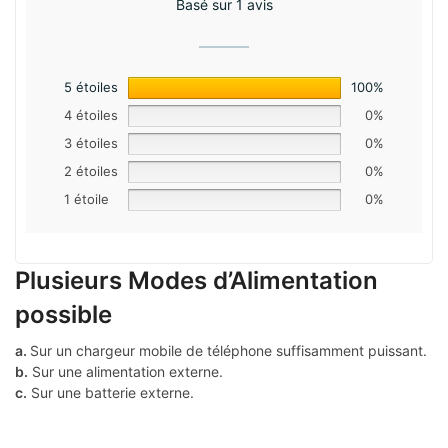
Basé sur 1 avis
5 étoiles
100%
4 étoiles
0%
3 étoiles
0%
2 étoiles
0%
1 étoile
0%
Plusieurs Modes d’Alimentation
possible
a.
Sur un chargeur mobile de téléphone suffisamment puissant.
b.
Sur une alimentation externe.
c.
Sur une batterie externe.