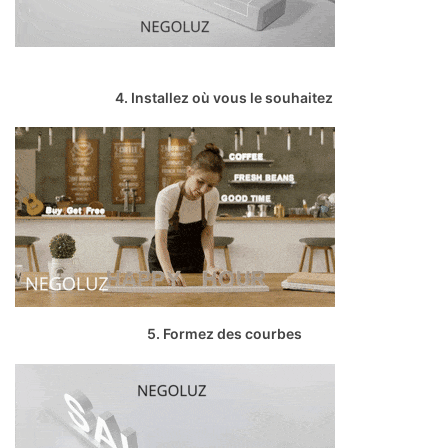
4. Installez où vous le souhaitez
5. Formez des courbes