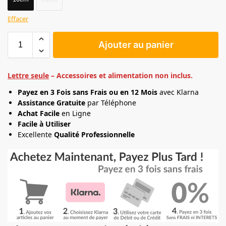
Effacer
Ajouter au panier
Lettre seule
– Accessoires et alimentation non inclus.
Payez en 3 Fois sans Frais ou en 12 Mois
avec Klarna
Assistance Gratuite
par Téléphone
Achat Facile
en Ligne
Facile à Utiliser
Excellente
Qualité Professionnelle