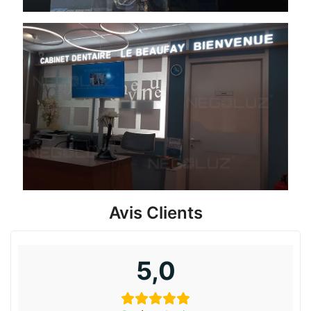
Avis Clients
5,0