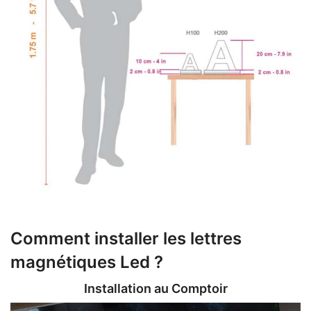
Comment installer les lettres
magnétiques Led ?
Installation au Comptoir