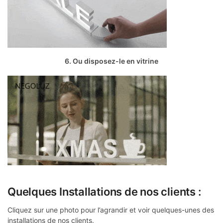
6. Ou disposez-le en vitrine
Quelques Installations de nos clients :
Cliquez sur une photo pour l’agrandir et voir quelques-unes des
installations de nos clients.