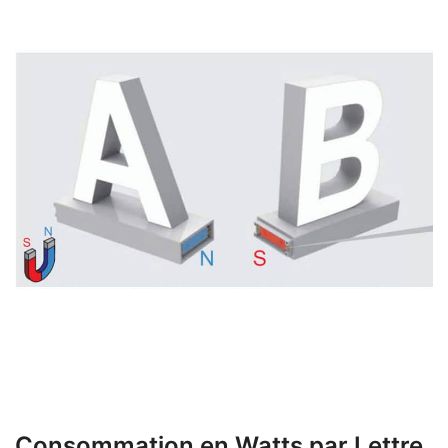
Consommation en Watts par Lettre