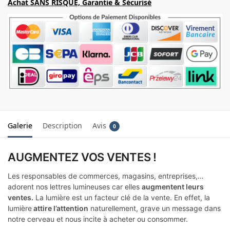
Achat SANS RISQUE, Garantie & Sécurisé
Galerie
Description
Avis
0
AUGMENTEZ VOS VENTES !
Les responsables de commerces, magasins, entreprises,…
adorent nos lettres lumineuses car elles
augmentent leurs
ventes.
La lumière est un facteur clé de la vente. En effet, la
lumière
attire l’attention
naturellement, grave un message dans
notre cerveau et nous incite à acheter ou consommer.