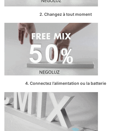
2. Changez à tout moment
4. Connectez l’alimentation ou la batterie