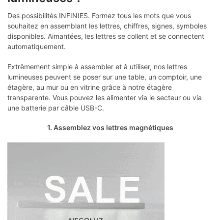
Des possibilités INFINIES. Formez tous les mots que vous
souhaitez en assemblant les lettres, chiffres, signes, symboles
disponibles. Aimantées, les lettres se collent et se connectent
automatiquement.
Extrêmement simple à assembler et à utiliser, nos lettres
lumineuses peuvent se poser sur une table, un comptoir, une
étagère, au mur ou en vitrine grâce à notre étagère
transparente. Vous pouvez les alimenter via le secteur ou via
une batterie par câble USB-C.
1. Assemblez vos lettres magnétiques