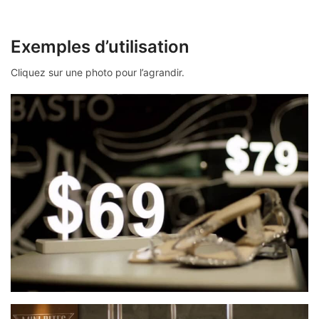
Exemples d’utilisation
Cliquez sur une photo pour l’agrandir.