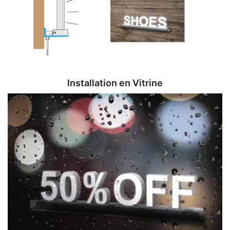
Installation en Vitrine