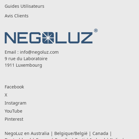
Guides Utilisateurs
Avis Clients
Email :
info@negoluz.com
9 rue du Laboratoire
1911 Luxembourg
Facebook
X
Instagram
YouTube
Pinterest
NegoLuz en
Australia
|
Belgique/België
|
Canada
|