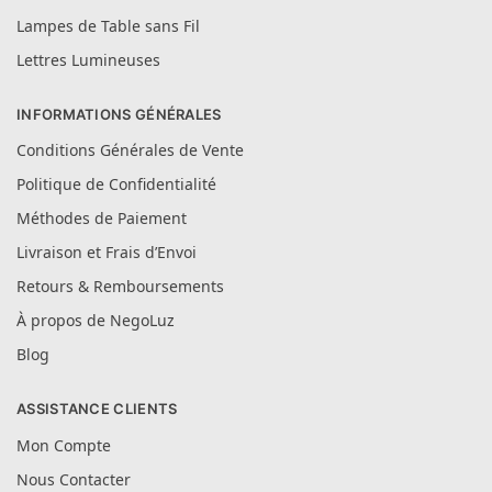
Lampes de Table sans Fil
Lettres Lumineuses
INFORMATIONS GÉNÉRALES
Conditions Générales de Vente
Politique de Confidentialité
Méthodes de Paiement
Livraison et Frais d’Envoi
Retours & Remboursements
À propos de NegoLuz
Blog
ASSISTANCE CLIENTS
Mon Compte
Nous Contacter