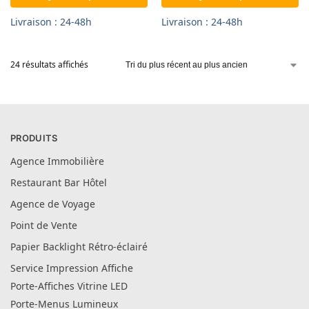
Livraison : 24-48h
Livraison : 24-48h
24 résultats affichés
PRODUITS
Agence Immobilière
Restaurant Bar Hôtel
Agence de Voyage
Point de Vente
Papier Backlight Rétro-éclairé
Service Impression Affiche
Porte-Affiches Vitrine LED
Porte-Menus Lumineux