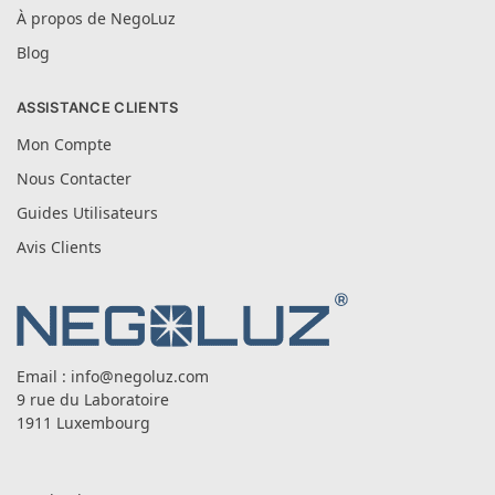
À propos de NegoLuz
Blog
ASSISTANCE CLIENTS
Mon Compte
Nous Contacter
Guides Utilisateurs
Avis Clients
Email :
info@negoluz.com
9 rue du Laboratoire
1911 Luxembourg