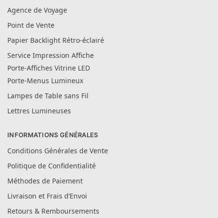
Agence de Voyage
Point de Vente
Papier Backlight Rétro-éclairé
Service Impression Affiche
Porte-Affiches Vitrine LED
Porte-Menus Lumineux
Lampes de Table sans Fil
Lettres Lumineuses
INFORMATIONS GÉNÉRALES
Conditions Générales de Vente
Politique de Confidentialité
Méthodes de Paiement
Livraison et Frais d’Envoi
Retours & Remboursements