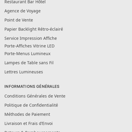
Restaurant Bar Hôtel
Agence de Voyage
Point de Vente
Papier Backlight Rétro-éclairé
Service Impression Affiche
Porte-Affiches Vitrine LED
Porte-Menus Lumineux
Lampes de Table sans Fil
Lettres Lumineuses
INFORMATIONS GÉNÉRALES
Conditions Générales de Vente
Politique de Confidentialité
Méthodes de Paiement
Livraison et Frais d’Envoi