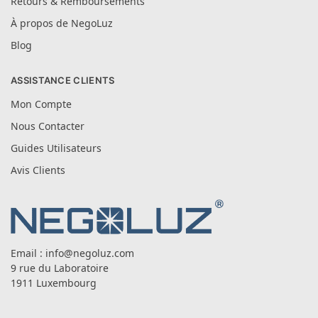
Retours & Remboursements
À propos de NegoLuz
Blog
ASSISTANCE CLIENTS
Mon Compte
Nous Contacter
Guides Utilisateurs
Avis Clients
Email :
info@negoluz.com
9 rue du Laboratoire
1911 Luxembourg