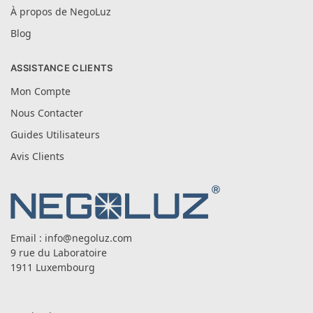
À propos de NegoLuz
Blog
ASSISTANCE CLIENTS
Mon Compte
Nous Contacter
Guides Utilisateurs
Avis Clients
Email :
info@negoluz.com
9 rue du Laboratoire
1911 Luxembourg