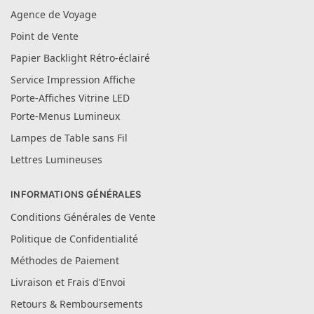
Agence de Voyage
Point de Vente
Papier Backlight Rétro-éclairé
Service Impression Affiche
Porte-Affiches Vitrine LED
Porte-Menus Lumineux
Lampes de Table sans Fil
Lettres Lumineuses
INFORMATIONS GÉNÉRALES
Conditions Générales de Vente
Politique de Confidentialité
Méthodes de Paiement
Livraison et Frais d’Envoi
Retours & Remboursements