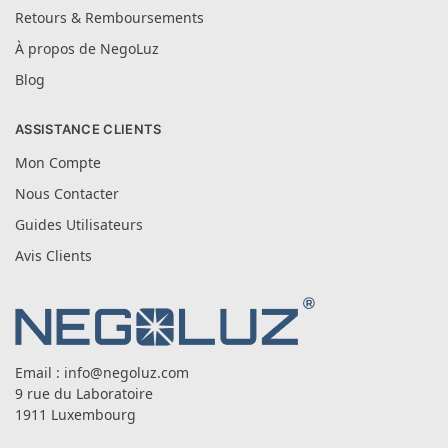
Retours & Remboursements
À propos de NegoLuz
Blog
ASSISTANCE CLIENTS
Mon Compte
Nous Contacter
Guides Utilisateurs
Avis Clients
Email :
info@negoluz.com
9 rue du Laboratoire
1911 Luxembourg