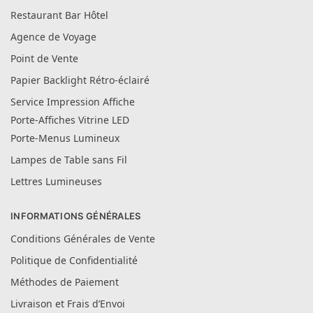
Restaurant Bar Hôtel
Agence de Voyage
Point de Vente
Papier Backlight Rétro-éclairé
Service Impression Affiche
Porte-Affiches Vitrine LED
Porte-Menus Lumineux
Lampes de Table sans Fil
Lettres Lumineuses
INFORMATIONS GÉNÉRALES
Conditions Générales de Vente
Politique de Confidentialité
Méthodes de Paiement
Livraison et Frais d’Envoi