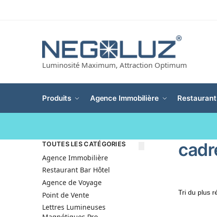
Luminosité Maximum, Attraction Optimum
Produits
Agence Immobilière
Restaurant
cadr
TOUTES LES CATÉGORIES
Agence Immobilière
Restaurant Bar Hôtel
Agence de Voyage
Point de Vente
Lettres Lumineuses
Magnétiques Pro