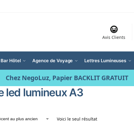
Avis Clients
 Bar Hôtel
Agence de Voyage
Lettres Lumineuses
Chez NegoLuz, Papier BACKLIT GRATUIT
e led lumineux A3
Voici le seul résultat