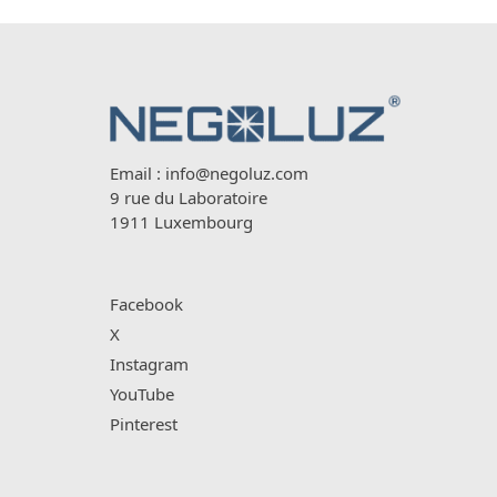
Email :
info@negoluz.com
9 rue du Laboratoire
1911 Luxembourg
Facebook
X
Instagram
YouTube
Pinterest