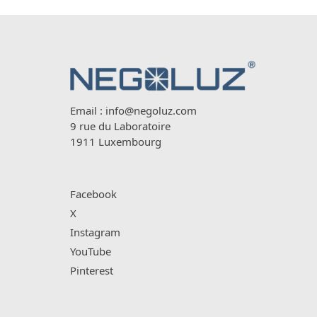
Email :
info@negoluz.com
9 rue du Laboratoire
1911 Luxembourg
Facebook
X
Instagram
YouTube
Pinterest