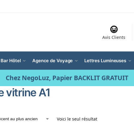
Avis Clients
 Bar Hôtel
Agence de Voyage
Lettres Lumineuses
Chez NegoLuz, Papier BACKLIT GRATUIT
 vitrine A1
Voici le seul résultat