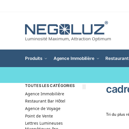
Luminosité Maximum, Attraction Optimum
Produits
Agence Immobilière
Restaurant
cadre
TOUTES LES CATÉGORIES
Agence Immobilière
Restaurant Bar Hôtel
Agence de Voyage
Point de Vente
Lettres Lumineuses
Magnétiques Pro