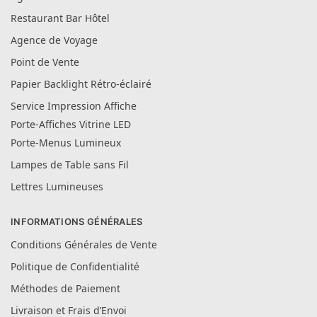
Restaurant Bar Hôtel
Agence de Voyage
Point de Vente
Papier Backlight Rétro-éclairé
Service Impression Affiche
Porte-Affiches Vitrine LED
Porte-Menus Lumineux
Lampes de Table sans Fil
Lettres Lumineuses
INFORMATIONS GÉNÉRALES
Conditions Générales de Vente
Politique de Confidentialité
Méthodes de Paiement
Livraison et Frais d’Envoi