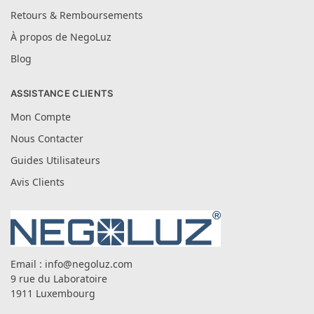
Retours & Remboursements
À propos de NegoLuz
Blog
ASSISTANCE CLIENTS
Mon Compte
Nous Contacter
Guides Utilisateurs
Avis Clients
Email :
info@negoluz.com
9 rue du Laboratoire
1911 Luxembourg