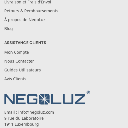
Livraison et Frais d’Envoi
Retours & Remboursements
À propos de NegoLuz
Blog
ASSISTANCE CLIENTS
Mon Compte
Nous Contacter
Guides Utilisateurs
Avis Clients
Email :
info@negoluz.com
9 rue du Laboratoire
1911 Luxembourg