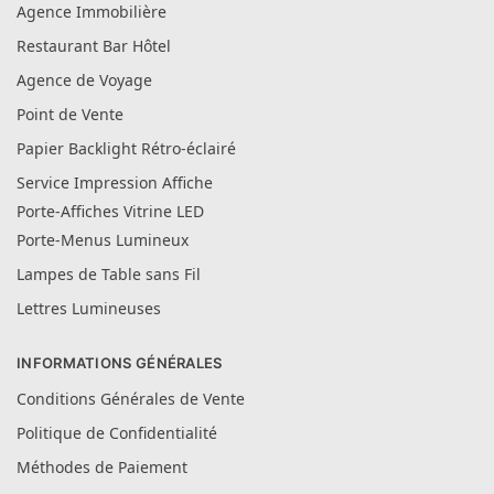
Agence Immobilière
Restaurant Bar Hôtel
Agence de Voyage
Point de Vente
Papier Backlight Rétro-éclairé
Service Impression Affiche
Porte-Affiches Vitrine LED
Porte-Menus Lumineux
Lampes de Table sans Fil
Lettres Lumineuses
INFORMATIONS GÉNÉRALES
Conditions Générales de Vente
Politique de Confidentialité
Méthodes de Paiement