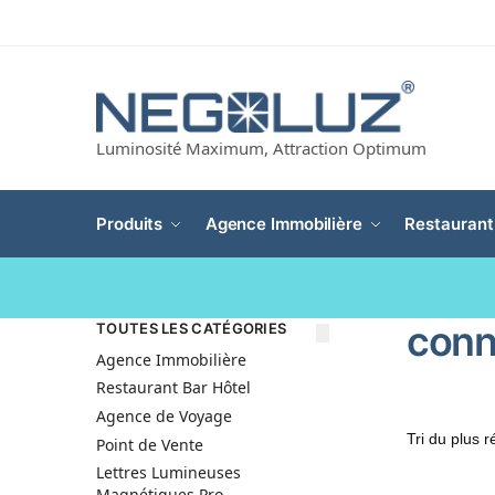
Luminosité Maximum, Attraction Optimum
Produits
Agence Immobilière
Restaurant
conn
TOUTES LES CATÉGORIES
Agence Immobilière
Restaurant Bar Hôtel
Agence de Voyage
Point de Vente
Lettres Lumineuses
Magnétiques Pro