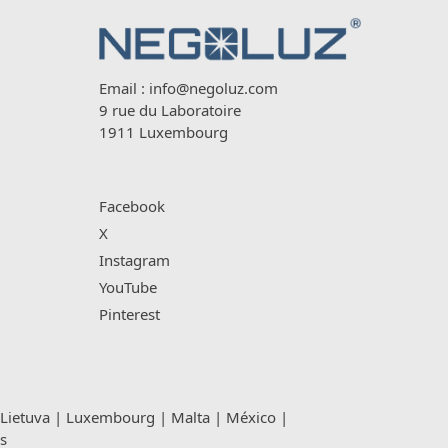
Email :
info@negoluz.com
9 rue du Laboratoire
1911 Luxembourg
Facebook
X
Instagram
YouTube
Pinterest
Lietuva
|
Luxembourg
|
Malta
|
México
|
s