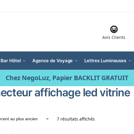
Avis Clients
 Bar Hôtel
Agence de Voyage
Lettres Lumineuses
Chez NegoLuz, Papier BACKLIT GRATUIT
ecteur affichage led vitrine
7 résultats affichés