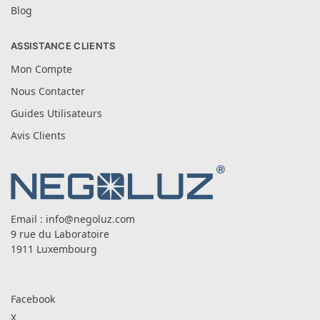
Blog
ASSISTANCE CLIENTS
Mon Compte
Nous Contacter
Guides Utilisateurs
Avis Clients
Email :
info@negoluz.com
9 rue du Laboratoire
1911 Luxembourg
Facebook
X