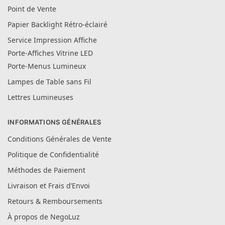
Point de Vente
Papier Backlight Rétro-éclairé
Service Impression Affiche
Porte-Affiches Vitrine LED
Porte-Menus Lumineux
Lampes de Table sans Fil
Lettres Lumineuses
INFORMATIONS GÉNÉRALES
Conditions Générales de Vente
Politique de Confidentialité
Méthodes de Paiement
Livraison et Frais d’Envoi
Retours & Remboursements
À propos de NegoLuz