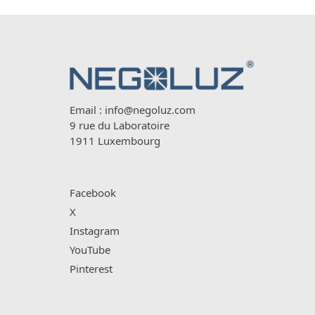
Email :
info@negoluz.com
9 rue du Laboratoire
1911 Luxembourg
Facebook
X
Instagram
YouTube
Pinterest