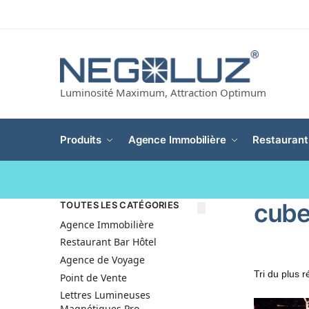
Luminosité Maximum, Attraction Optimum
Produits
Agence Immobilière
Restaurant
cube
TOUTES LES CATÉGORIES
Agence Immobilière
Restaurant Bar Hôtel
Agence de Voyage
Point de Vente
Lettres Lumineuses
Magnétiques Pro