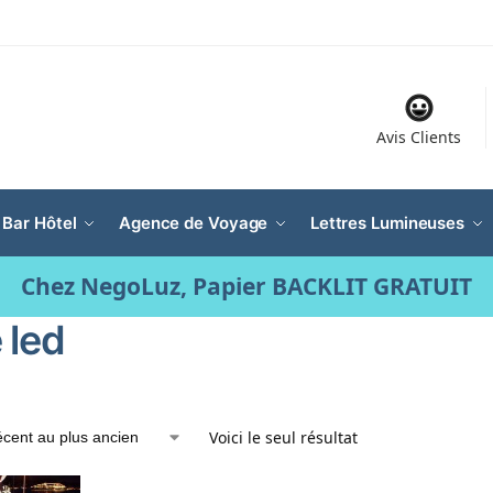
Avis Clients
 Bar Hôtel
Agence de Voyage
Lettres Lumineuses
Chez NegoLuz, Papier BACKLIT GRATUIT
 led
Voici le seul résultat