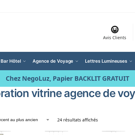
Avis Clients
 Bar Hôtel
Agence de Voyage
Lettres Lumineuses
Chez NegoLuz, Papier BACKLIT GRATUIT
ration vitrine agence de vo
24 résultats affichés