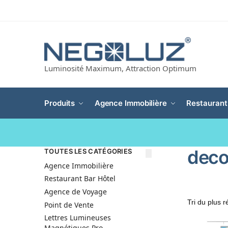
Luminosité Maximum, Attraction Optimum
Produits
Agence Immobilière
Restaurant
deco
TOUTES LES CATÉGORIES
Agence Immobilière
Restaurant Bar Hôtel
Agence de Voyage
Point de Vente
Lettres Lumineuses
Magnétiques Pro