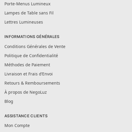
Porte-Menus Lumineux
Lampes de Table sans Fil
Lettres Lumineuses
INFORMATIONS GÉNÉRALES
Conditions Générales de Vente
Politique de Confidentialité
Méthodes de Paiement
Livraison et Frais d’Envoi
Retours & Remboursements
À propos de NegoLuz
Blog
ASSISTANCE CLIENTS
Mon Compte