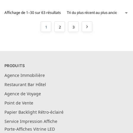
Affichage de 1–30 sur 63 résultats
1
2
3
PRODUITS
Agence Immobilière
Restaurant Bar Hôtel
Agence de Voyage
Point de Vente
Papier Backlight Rétro-éclairé
Service Impression Affiche
Porte-Affiches Vitrine LED