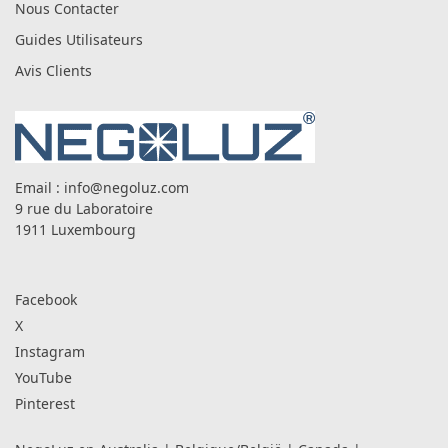
Nous Contacter
Guides Utilisateurs
Avis Clients
Email :
info@negoluz.com
9 rue du Laboratoire
1911 Luxembourg
Facebook
X
Instagram
YouTube
Pinterest