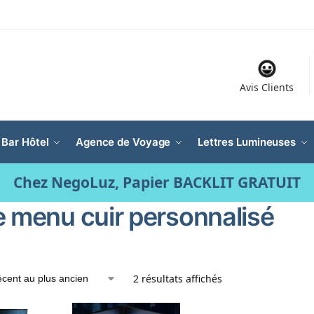
Avis Clients
 Bar Hôtel
Agence de Voyage
Lettres Lumineuses
Chez NegoLuz, Papier BACKLIT GRATUIT
e menu cuir personnalisé
2 résultats affichés