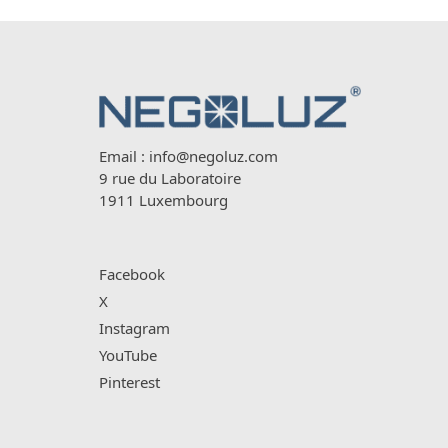
Email :
info@negoluz.com
9 rue du Laboratoire
1911 Luxembourg
Facebook
X
Instagram
YouTube
Pinterest