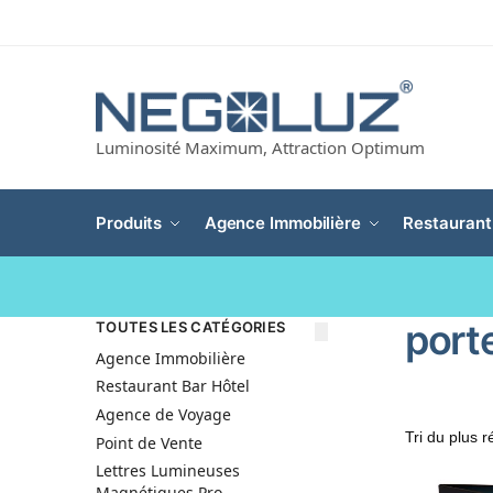
Luminosité Maximum, Attraction Optimum
Produits
Agence Immobilière
Restaurant
port
TOUTES LES CATÉGORIES
Agence Immobilière
Restaurant Bar Hôtel
Agence de Voyage
Point de Vente
Lettres Lumineuses
Magnétiques Pro