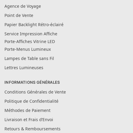
Agence de Voyage
Point de Vente
Papier Backlight Rétro-éclairé
Service Impression Affiche
Porte-Affiches Vitrine LED
Porte-Menus Lumineux
Lampes de Table sans Fil
Lettres Lumineuses
INFORMATIONS GÉNÉRALES
Conditions Générales de Vente
Politique de Confidentialité
Méthodes de Paiement
Livraison et Frais d’Envoi
Retours & Remboursements