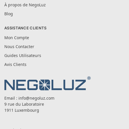
À propos de NegoLuz
Blog
ASSISTANCE CLIENTS
Mon Compte
Nous Contacter
Guides Utilisateurs
Avis Clients
Email :
info@negoluz.com
9 rue du Laboratoire
1911 Luxembourg