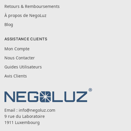
Retours & Remboursements
À propos de NegoLuz
Blog
ASSISTANCE CLIENTS
Mon Compte
Nous Contacter
Guides Utilisateurs
Avis Clients
Email :
info@negoluz.com
9 rue du Laboratoire
1911 Luxembourg