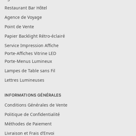
Restaurant Bar Hôtel
Agence de Voyage
Point de Vente
Papier Backlight Rétro-éclairé
Service Impression Affiche
Porte-Affiches Vitrine LED
Porte-Menus Lumineux
Lampes de Table sans Fil
Lettres Lumineuses
INFORMATIONS GÉNÉRALES
Conditions Générales de Vente
Politique de Confidentialité
Méthodes de Paiement
Livraison et Frais d’Envoi