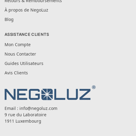
Retours & Remboursements
À propos de NegoLuz
Blog
ASSISTANCE CLIENTS
Mon Compte
Nous Contacter
Guides Utilisateurs
Avis Clients
Email :
info@negoluz.com
9 rue du Laboratoire
1911 Luxembourg