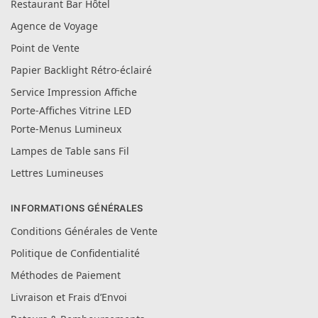
Restaurant Bar Hôtel
Agence de Voyage
Point de Vente
Papier Backlight Rétro-éclairé
Service Impression Affiche
Porte-Affiches Vitrine LED
Porte-Menus Lumineux
Lampes de Table sans Fil
Lettres Lumineuses
INFORMATIONS GÉNÉRALES
Conditions Générales de Vente
Politique de Confidentialité
Méthodes de Paiement
Livraison et Frais d’Envoi