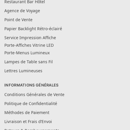
Restaurant Bar Hôtel
Agence de Voyage
Point de Vente
Papier Backlight Rétro-éclairé
Service Impression Affiche
Porte-Affiches Vitrine LED
Porte-Menus Lumineux
Lampes de Table sans Fil
Lettres Lumineuses
INFORMATIONS GÉNÉRALES
Conditions Générales de Vente
Politique de Confidentialité
Méthodes de Paiement
Livraison et Frais d’Envoi