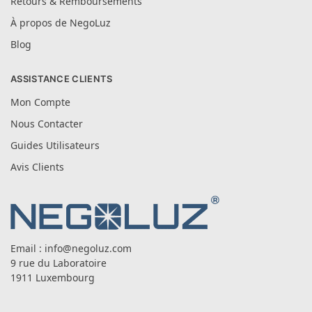
Retours & Remboursements
À propos de NegoLuz
Blog
ASSISTANCE CLIENTS
Mon Compte
Nous Contacter
Guides Utilisateurs
Avis Clients
Email :
info@negoluz.com
9 rue du Laboratoire
1911 Luxembourg