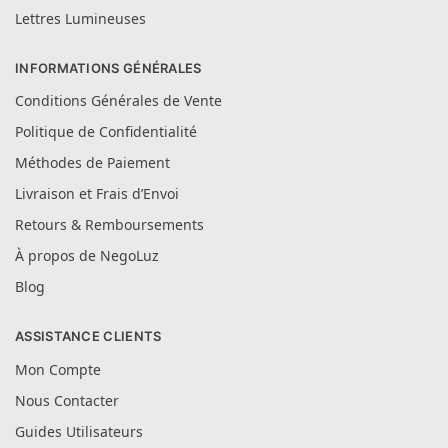
Lettres Lumineuses
INFORMATIONS GÉNÉRALES
Conditions Générales de Vente
Politique de Confidentialité
Méthodes de Paiement
Livraison et Frais d’Envoi
Retours & Remboursements
À propos de NegoLuz
Blog
ASSISTANCE CLIENTS
Mon Compte
Nous Contacter
Guides Utilisateurs