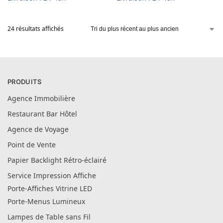
24 résultats affichés
PRODUITS
Agence Immobilière
Restaurant Bar Hôtel
Agence de Voyage
Point de Vente
Papier Backlight Rétro-éclairé
Service Impression Affiche
Porte-Affiches Vitrine LED
Porte-Menus Lumineux
Lampes de Table sans Fil