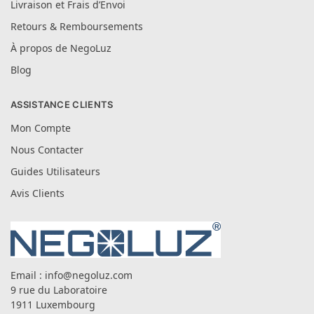
Livraison et Frais d’Envoi
Retours & Remboursements
À propos de NegoLuz
Blog
ASSISTANCE CLIENTS
Mon Compte
Nous Contacter
Guides Utilisateurs
Avis Clients
Email :
info@negoluz.com
9 rue du Laboratoire
1911 Luxembourg