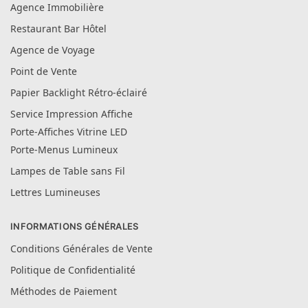
Agence Immobilière
Restaurant Bar Hôtel
Agence de Voyage
Point de Vente
Papier Backlight Rétro-éclairé
Service Impression Affiche
Porte-Affiches Vitrine LED
Porte-Menus Lumineux
Lampes de Table sans Fil
Lettres Lumineuses
INFORMATIONS GÉNÉRALES
Conditions Générales de Vente
Politique de Confidentialité
Méthodes de Paiement